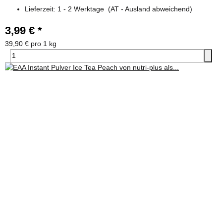
Lieferzeit:
1 - 2 Werktage
(AT - Ausland abweichend)
3,99 €
*
39,90 € pro 1 kg