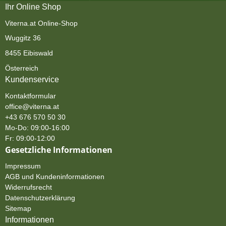
Ihr Online Shop
Viterna.at Online-Shop
Wuggitz 36
8455 Eibiswald
Österreich
Kundenservice
Kontaktformular
office@viterna.at
+43 676 570 50 30
Mo-Do: 09:00-16:00
Fr: 09:00-12:00
Gesetzliche Informationen
Impressum
AGB und Kundeninformationen
Widerrufsrecht
Datenschutzerklärung
Sitemap
Informationen