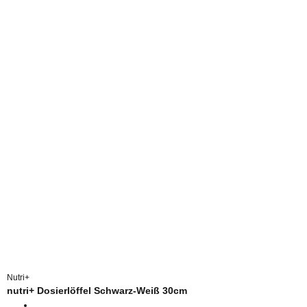
Nutri+
nutri+ Dosierlöffel Schwarz-Weiß 30cm