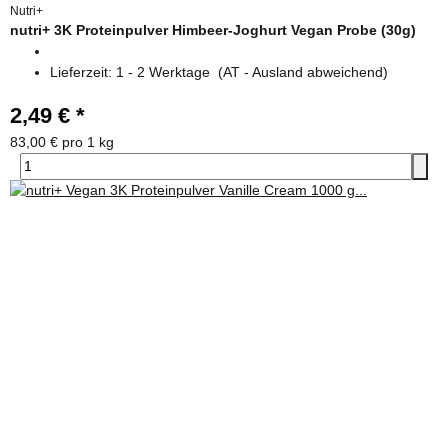
Nutri+
nutri+ 3K Proteinpulver Himbeer-Joghurt Vegan Probe (30g)
Lieferzeit:
1 - 2 Werktage
(AT - Ausland abweichend)
2,49 €
*
83,00 € pro 1 kg