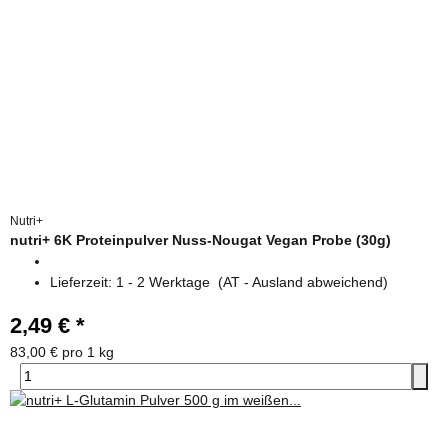
Nutri+
nutri+ 6K Proteinpulver Nuss-Nougat Vegan Probe (30g)
Lieferzeit:
1 - 2 Werktage
(AT - Ausland abweichend)
2,49 €
*
83,00 € pro 1 kg