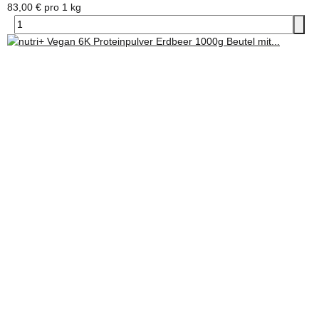
83,00 € pro 1 kg