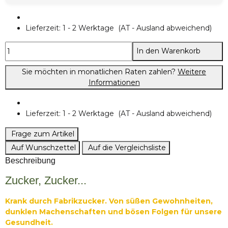
Lieferzeit:
1 - 2 Werktage
(AT - Ausland abweichend)
In den Warenkorb
Sie möchten in monatlichen Raten zahlen?
Weitere
Informationen
Lieferzeit:
1 - 2 Werktage
(AT - Ausland abweichend)
Frage zum Artikel
Auf Wunschzettel
Auf die Vergleichsliste
Beschreibung
Zucker, Zucker...
Krank durch Fabrikzucker. Von süßen Gewohnheiten,
dunklen Machenschaften und bösen Folgen für unsere
Gesundheit.