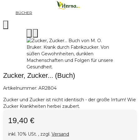
BÜCHER
Zucker, Zucker... (Buch)
Artikelnummer:
AR2804
Zucker und Zucker ist nicht identisch - der große Irrtum! Wie
Zucker Krankheiten herbei zaubert.
19,40 €
inkl. 10% USt. , zzgl.
Versand