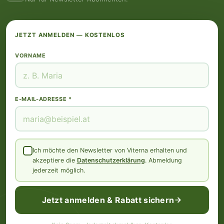
JETZT ANMELDEN — KOSTENLOS
VORNAME
E-MAIL-ADRESSE *
Ich möchte den Newsletter von Viterna erhalten und
akzeptiere die
Datenschutzerklärung
. Abmeldung
jederzeit möglich.
Jetzt anmelden & Rabatt sichern