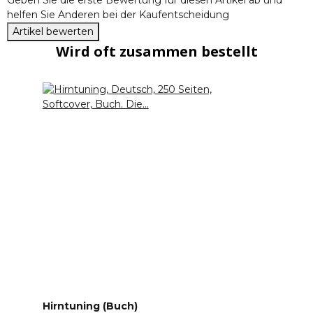
Geben Sie die erste Bewertung für diesen Artikel ab und
helfen Sie Anderen bei der Kaufentscheidung
Artikel bewerten
Wird oft zusammen bestellt
Hirntuning (Buch)