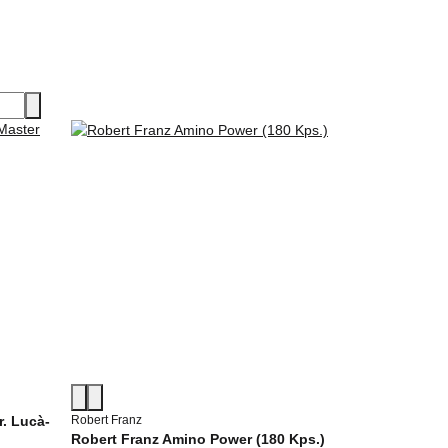
. Lucà-
Robert Franz
Robert Franz Amino Power (180 Kps.)