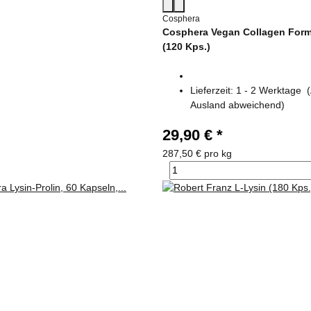
Cosphera
Cosphera Vegan Collagen Form
(120 Kps.)
Lieferzeit:
1 - 2 Werktage
Ausland abweichend)
29,90 €
*
287,50 € pro kg