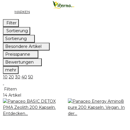
MARKEN
Filter
Sortierung
Sortierung
Besondere Artikel
Preisspanne
Bewertungen
mehr
10
20
30
40
50
Filtern
14 Artikel