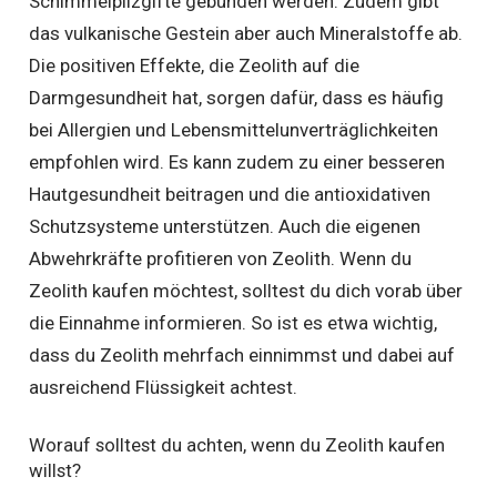
Schimmelpilzgifte gebunden werden. Zudem gibt
das vulkanische Gestein aber auch Mineralstoffe ab.
Die positiven Effekte, die Zeolith auf die
Darmgesundheit hat, sorgen dafür, dass es häufig
bei Allergien und Lebensmittelunverträglichkeiten
empfohlen wird. Es kann zudem zu einer besseren
Hautgesundheit beitragen und die antioxidativen
Schutzsysteme unterstützen. Auch die eigenen
Abwehrkräfte profitieren von Zeolith. Wenn du
Zeolith kaufen möchtest, solltest du dich vorab über
die Einnahme informieren. So ist es etwa wichtig,
dass du Zeolith mehrfach einnimmst und dabei auf
ausreichend Flüssigkeit achtest.
Worauf solltest du achten, wenn du Zeolith kaufen
willst?