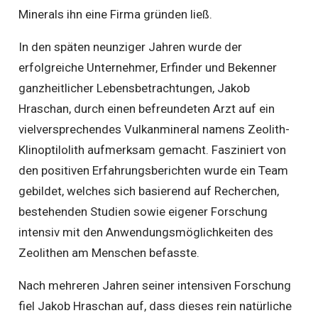
Minerals ihn eine Firma gründen ließ.
In den späten neunziger Jahren wurde der
erfolgreiche Unternehmer, Erfinder und Bekenner
ganzheitlicher Lebensbetrachtungen, Jakob
Hraschan, durch einen befreundeten Arzt auf ein
vielversprechendes Vulkanmineral namens Zeolith-
Klinoptilolith aufmerksam gemacht. Fasziniert von
den positiven Erfahrungsberichten wurde ein Team
gebildet, welches sich basierend auf Recherchen,
bestehenden Studien sowie eigener Forschung
intensiv mit den Anwendungsmöglichkeiten des
Zeolithen am Menschen befasste.
Nach mehreren Jahren seiner intensiven Forschung
fiel Jakob Hraschan auf, dass dieses rein natürliche