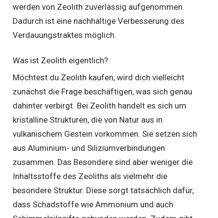
werden von Zeolith zuverlässig aufgenommen.
Dadurch ist eine nachhaltige Verbesserung des
Verdauungstraktes möglich.
Was ist Zeolith eigentlich?
Möchtest du Zeolith kaufen, wird dich vielleicht
zunächst die Frage beschäftigen, was sich genau
dahinter verbirgt. Bei Zeolith handelt es sich um
kristalline Strukturen, die von Natur aus in
vulkanischem Gestein vorkommen. Sie setzen sich
aus Aluminium- und Siliziumverbindungen
zusammen. Das Besondere sind aber weniger die
Inhaltsstoffe des Zeoliths als vielmehr die
besondere Struktur. Diese sorgt tatsächlich dafür,
dass Schadstoffe wie Ammonium und auch