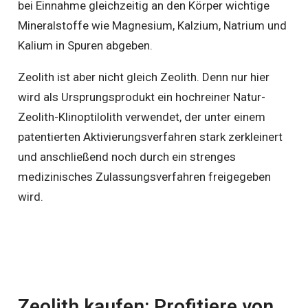
bei Einnahme gleichzeitig an den Körper wichtige
Mineralstoffe wie Magnesium, Kalzium, Natrium und
Kalium in Spuren abgeben.
Zeolith ist aber nicht gleich Zeolith. Denn nur hier
wird als Ursprungsprodukt ein hochreiner Natur-
Zeolith-Klinoptilolith verwendet, der unter einem
patentierten Aktivierungsverfahren stark zerkleinert
und anschließend noch durch ein strenges
medizinisches Zulassungsverfahren freigegeben
wird.
Zeolith kaufen: Profitiere von