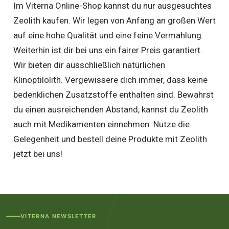
Im Viterna Online-Shop kannst du nur ausgesuchtes
Zeolith kaufen. Wir legen von Anfang an großen Wert
auf eine hohe Qualität und eine feine Vermahlung.
Weiterhin ist dir bei uns ein fairer Preis garantiert.
Wir bieten dir ausschließlich natürlichen
Klinoptilolith. Vergewissere dich immer, dass keine
bedenklichen Zusatzstoffe enthalten sind. Bewahrst
du einen ausreichenden Abstand, kannst du Zeolith
auch mit Medikamenten einnehmen. Nutze die
Gelegenheit und bestell deine Produkte mit Zeolith
jetzt bei uns!
VITERNA NEWSLETTER