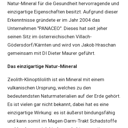
Natur-Mineral für die Gesundheit hervorragende und
einzigartige Eigenschaften besitzt. Aufgrund dieser
Erkenntnisse gründete er im Jahr 2004 das
Unternehmen "PANACEO". Dieses hat seit jeher
seinen Sitz im österreichischen Villach-
Gödersdorf/Kärnten und wird von Jakob Hraschan
gemeinsam mit DI Dieter Maurer geführt.
Das einzigartige Natur-Mineral
Zeolith-Klinoptilolith ist ein Mineral mit einem
vulkanischen Ursprung, welches zu den
bedeutendsten Naturmaterialien auf der Erde gehört.
Es ist vielen gar nicht bekannt, dabei hat es eine
einzigartige Wirkung: es ist äußerst bindungsfähig
und kann somit im Magen-Darm-Trakt Schadstoffe