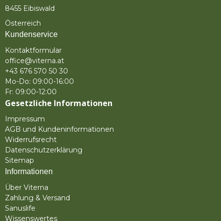
8455 Eibiswald
Österreich
Kundenservice
Kontaktformular
office@viterna.at
+43 676 570 50 30
Mo-Do: 09:00-16:00
Fr: 09:00-12:00
Gesetzliche Informationen
Impressum
AGB und Kundeninformationen
Widerrufsrecht
Datenschutzerklärung
Sitemap
Informationen
Über Viterna
Zahlung & Versand
Sanuslife
Wissenswertes