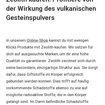
der Wirkung des vulkanischen
Gesteinspulvers
In unserem
Online-Shop
kannst du mit wenigen
Klicks Produkte mit Zeolith kaufen. Wir setzen für
dich auf ausgesuchte Marken, um dir eine hohe
Qualität zu garantieren. Zeolith zeichnet sich durch
seine besondere, einzigartige Struktur aus. Sie sorgt
dafür, dass Giftstoffe im Körper erfolgreich
gebunden werden können. Dies trifft auf häufig
vorkommende Schadstoffe ebenso zu wie auf
mögliche radioaktive Stoffe, die in den Körper
gelangt sind. Im Darm befindliche Schadstoffe