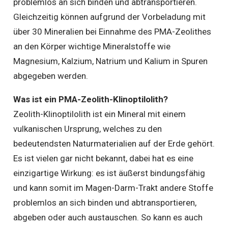
problemlos an sich binden und abtransportieren.
Gleichzeitig können aufgrund der Vorbeladung mit
über 30 Mineralien bei Einnahme des PMA-Zeolithes
an den Körper wichtige Mineralstoffe wie
Magnesium, Kalzium, Natrium und Kalium in Spuren
abgegeben werden.
Was ist ein PMA-Zeolith-Klinoptilolith?
Zeolith-Klinoptilolith ist ein Mineral mit einem
vulkanischen Ursprung, welches zu den
bedeutendsten Naturmaterialien auf der Erde gehört.
Es ist vielen gar nicht bekannt, dabei hat es eine
einzigartige Wirkung: es ist äußerst bindungsfähig
und kann somit im Magen-Darm-Trakt andere Stoffe
problemlos an sich binden und abtransportieren,
abgeben oder auch austauschen. So kann es auch