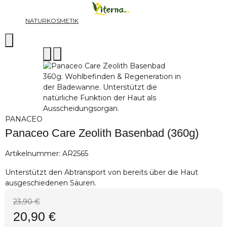
NATURKOSMETIK
PANACEO
Panaceo Care Zeolith Basenbad (360g)
Artikelnummer:
AR2565
Unterstützt den Abtransport von bereits über die Haut
ausgeschiedenen Säuren.
23,90 €
20,90 €