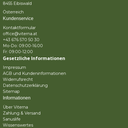
8455 Eibiswald
Österreich
Kundenservice
Kontaktformular
office@viterna.at
+43 676 570 50 30
Mo-Do: 09:00-16:00
Fr: 09:00-12:00
Gesetzliche Informationen
Impressum
AGB und Kundeninformationen
Widerrufsrecht
Datenschutzerklärung
Sitemap
Informationen
Über Viterna
Zahlung & Versand
Sanuslife
Wissenswertes