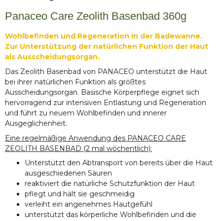
Panaceo Care Zeolith Basenbad 360g
Wohlbefinden und Regeneration in der Badewanne.
Zur Unterstützung der natürlichen Funktion der Haut
als Ausscheidungsorgan.
Das Zeolith Basenbad von PANACEO unterstützt die Haut
bei ihrer natürlichen Funktion als größtes
Ausscheidungsorgan. Basische Körperpflege eignet sich
hervorragend zur intensiven Entlastung und Regeneration
und führt zu neuem Wohlbefinden und innerer
Ausgeglichenheit.
Eine regelmäßige Anwendung des PANACEO CARE
ZEOLITH BASENBAD (2 mal wöchentlich):
Unterstützt den Abtransport von bereits über die Haut
ausgeschiedenen Säuren
reaktiviert die natürliche Schutzfunktion der Haut
pflegt und hält sie geschmeidig
verleiht ein angenehmes Hautgefühl
unterstützt das körperliche Wohlbefinden und die