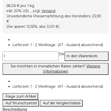
58,06 € pro 1 kg
inkl. 20% USt. , zzgl.
Versand
Unverbindliche Preisempfehlung des Herstellers
:
23,90
€
(Sie sparen
12.55%
, also
3,00 €
)
Lieferzeit:
1 - 2 Werktage
(AT - Ausland abweichend)
Stk
In den Warenkorb
Sie möchten in monatlichen Raten zahlen?
Weitere
Informationen
Lieferzeit:
1 - 2 Werktage
(AT - Ausland abweichend)
Frage zum Artikel
Auf Wunschzettel
Auf die Vergleichsliste
Beschreibung