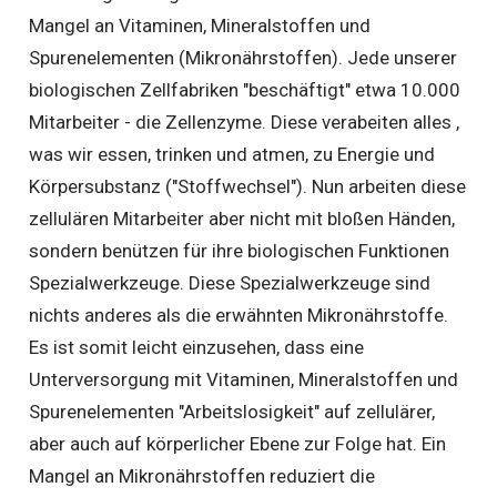
Mangel an Vitaminen, Mineralstoffen und
Spurenelementen (Mikronährstoffen). Jede unserer
biologischen Zellfabriken "beschäftigt" etwa 10.000
Mitarbeiter - die Zellenzyme. Diese verabeiten alles ,
was wir essen, trinken und atmen, zu Energie und
Körpersubstanz ("Stoffwechsel"). Nun arbeiten diese
zellulären Mitarbeiter aber nicht mit bloßen Händen,
sondern benützen für ihre biologischen Funktionen
Spezialwerkzeuge. Diese Spezialwerkzeuge sind
nichts anderes als die erwähnten Mikronährstoffe.
Es ist somit leicht einzusehen, dass eine
Unterversorgung mit Vitaminen, Mineralstoffen und
Spurenelementen "Arbeitslosigkeit" auf zellulärer,
aber auch auf körperlicher Ebene zur Folge hat. Ein
Mangel an Mikronährstoffen reduziert die