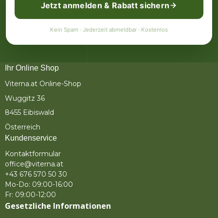
Jetzt anmelden & Rabatt sichern
Kein Spam · Jederzeit abmeldbar · Kostenlos
Ihr Online Shop
Viterna.at Online-Shop
Wuggitz 36
8455 Eibiswald
Österreich
Kundenservice
Kontaktformular
office@viterna.at
+43 676 570 50 30
Mo-Do: 09:00-16:00
Fr: 09:00-12:00
Gesetzliche Informationen