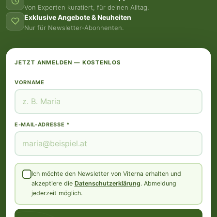
Von Experten kuratiert, für deinen Alltag.
Exklusive Angebote & Neuheiten
Nur für Newsletter-Abonnenten.
JETZT ANMELDEN — KOSTENLOS
VORNAME
E-MAIL-ADRESSE *
Ich möchte den Newsletter von Viterna erhalten und
akzeptiere die
Datenschutzerklärung
. Abmeldung
jederzeit möglich.