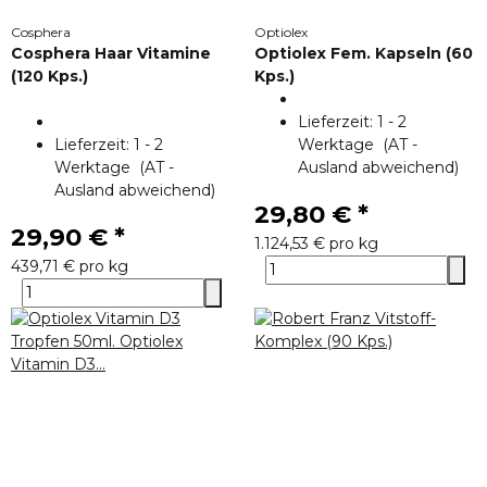
Cosphera
Optiolex
Cosphera Haar Vitamine
Optiolex Fem. Kapseln (60
(120 Kps.)
Kps.)
Lieferzeit:
1 - 2
Lieferzeit:
1 - 2
Werktage
(AT -
Werktage
(AT -
Ausland abweichend)
Ausland abweichend)
29,80 €
*
29,90 €
*
1.124,53 € pro kg
439,71 € pro kg