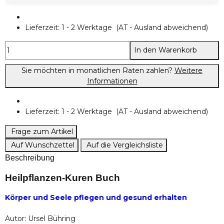
Lieferzeit:
1 - 2 Werktage
(AT - Ausland abweichend)
In den Warenkorb
Sie möchten in monatlichen Raten zahlen?
Weitere
Informationen
Lieferzeit:
1 - 2 Werktage
(AT - Ausland abweichend)
Frage zum Artikel
Auf Wunschzettel
Auf die Vergleichsliste
Beschreibung
Heilpflanzen-Kuren Buch
Körper und Seele pflegen und gesund erhalten
Autor: Ursel Bühring