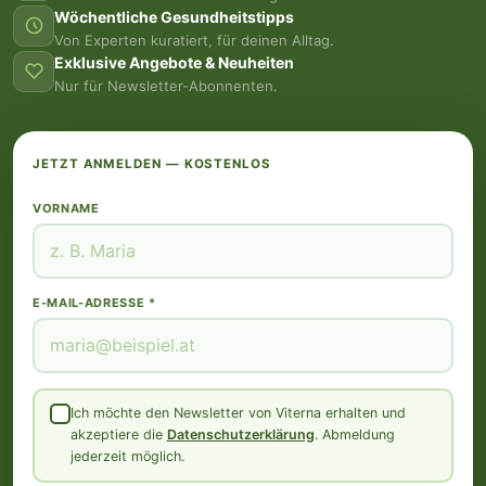
Wöchentliche Gesundheitstipps
Von Experten kuratiert, für deinen Alltag.
Exklusive Angebote & Neuheiten
Nur für Newsletter-Abonnenten.
JETZT ANMELDEN — KOSTENLOS
VORNAME
E-MAIL-ADRESSE *
Ich möchte den Newsletter von Viterna erhalten und
akzeptiere die
Datenschutzerklärung
. Abmeldung
jederzeit möglich.