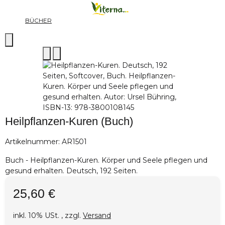
BÜCHER
Heilpflanzen-Kuren (Buch)
Artikelnummer:
AR1501
Buch - Heilpflanzen-Kuren. Körper und Seele pflegen und
gesund erhalten. Deutsch, 192 Seiten.
25,60 €
inkl. 10% USt. , zzgl.
Versand