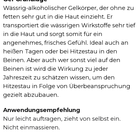
Wässrig-alkoholischer Gelkörper, der ohne zu
fetten sehr gut in die Haut einzieht. Er
transportiert die wässrigen Wirkstoffe sehr tief
in die Haut und sorgt somit für ein
angenehmes, frisches Gefühl. Ideal auch an
heißen Tagen oder bei Hitzestau in den
Beinen. Aber auch wer sonst viel auf den
Beinen ist wird die Wirkung zu jeder
Jahreszeit zu schätzen wissen, um den
Hitzestau in Folge von Überbeanspruchung
gezielt abzubauen.
Anwendungsempfehlung
Nur leicht auftragen, zieht von selbst ein.
Nicht einmassieren.