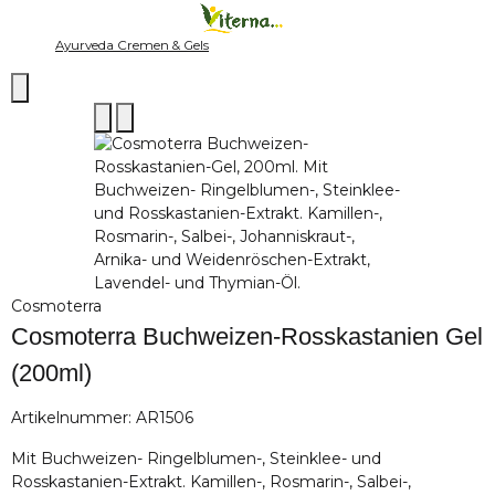
Ayurveda Cremen & Gels
Cosmoterra
Cosmoterra Buchweizen-Rosskastanien Gel
(200ml)
Artikelnummer:
AR1506
Mit Buchweizen- Ringelblumen-, Steinklee- und
Rosskastanien-Extrakt. Kamillen-, Rosmarin-, Salbei-,