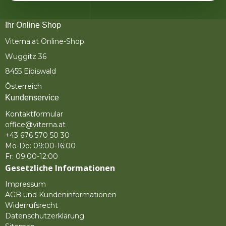
Ihr Online Shop
Viterna.at Online-Shop
Wuggitz 36
8455 Eibiswald
Österreich
Kundenservice
Kontaktformular
office@viterna.at
+43 676 570 50 30
Mo-Do: 09:00-16:00
Fr: 09:00-12:00
Gesetzliche Informationen
Impressum
AGB und Kundeninformationen
Widerrufsrecht
Datenschutzerklärung