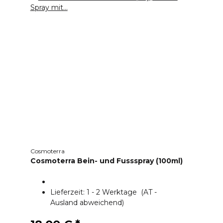
Cosmoterra
Cosmoterra Bein- und Fussspray (100ml)
Lieferzeit:
1 - 2 Werktage
(AT -
Ausland abweichend)