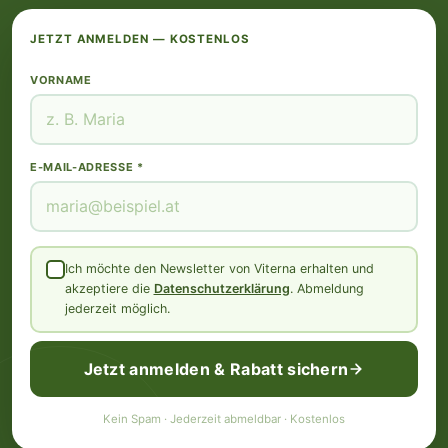
JETZT ANMELDEN — KOSTENLOS
VORNAME
E-MAIL-ADRESSE *
Ich möchte den Newsletter von Viterna erhalten und
akzeptiere die
Datenschutzerklärung
. Abmeldung
jederzeit möglich.
Jetzt anmelden & Rabatt sichern
Kein Spam · Jederzeit abmeldbar · Kostenlos