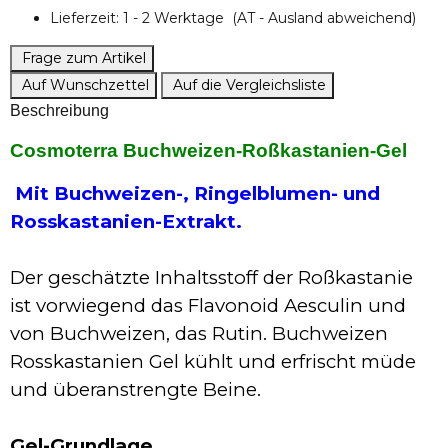
Lieferzeit:
1 - 2 Werktage
(AT - Ausland abweichend)
Frage zum Artikel
Auf Wunschzettel
Auf die Vergleichsliste
Beschreibung
Cosmoterra Buchweizen-Roßkastanien-Gel
Mit Buchweizen-, Ringelblumen- und
Rosskastanien-Extrakt.
Der geschätzte Inhaltsstoff der Roßkastanie
ist vorwiegend das Flavonoid Aesculin und
von Buchweizen, das Rutin. Buchweizen
Rosskastanien Gel kühlt und erfrischt müde
und überanstrengte Beine.
Gel-Grundlage