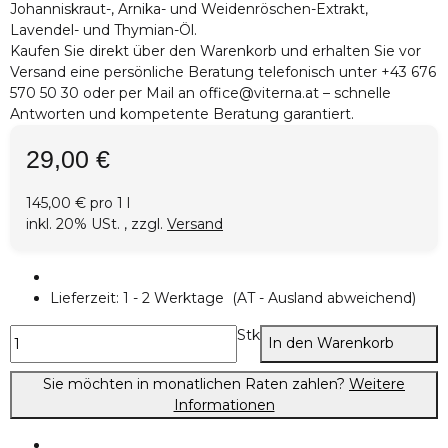
Johanniskraut-, Arnika- und Weidenröschen-Extrakt,
Lavendel- und Thymian-Öl.
Kaufen Sie direkt über den Warenkorb und erhalten Sie vor
Versand eine persönliche Beratung telefonisch unter +43 676
570 50 30 oder per Mail an office@viterna.at – schnelle
Antworten und kompetente Beratung garantiert.
29,00 €
145,00 € pro 1 l
inkl. 20% USt. , zzgl.
Versand
Lieferzeit:
1 - 2 Werktage
(AT - Ausland abweichend)
Stk
In den Warenkorb
Sie möchten in monatlichen Raten zahlen?
Weitere
Informationen