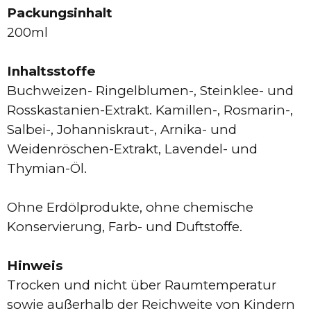
Packungsinhalt
200ml
Inhaltsstoffe
Buchweizen- Ringelblumen-, Steinklee- und
Rosskastanien-Extrakt. Kamillen-, Rosmarin-,
Salbei-, Johanniskraut-, Arnika- und
Weidenröschen-Extrakt, Lavendel- und
Thymian-Öl.
Ohne Erdölprodukte, ohne chemische
Konservierung, Farb- und Duftstoffe.
Hinweis
Trocken und nicht über Raumtemperatur
sowie außerhalb der Reichweite von Kindern