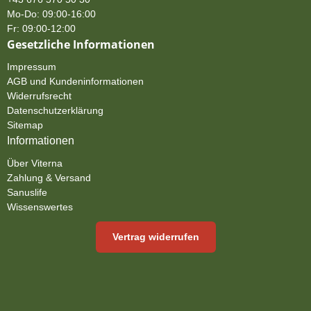
Mo-Do: 09:00-16:00
Fr: 09:00-12:00
Gesetzliche Informationen
Impressum
AGB und Kundeninformationen
Widerrufsrecht
Datenschutzerklärung
Sitemap
Informationen
Über Viterna
Zahlung & Versand
Sanuslife
Wissenswertes
Vertrag widerrufen