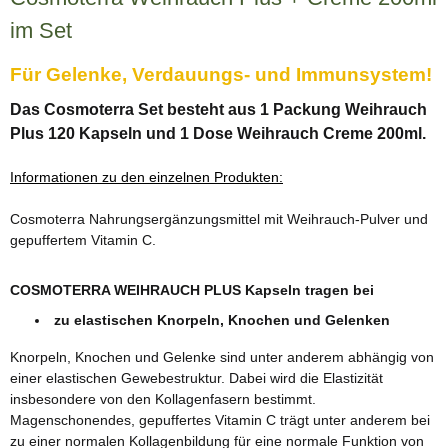
im Set
Für Gelenke, Verdauungs- und Immunsystem!
Das Cosmoterra Set besteht aus 1 Packung Weihrauch
Plus 120 Kapseln und 1 Dose Weihrauch Creme 200ml.
Informationen zu den einzelnen Produkten:
Cosmoterra Nahrungsergänzungsmittel mit Weihrauch-Pulver und
gepuffertem Vitamin C.
COSMOTERRA WEIHRAUCH PLUS Kapseln tragen bei
zu elastischen Knorpeln, Knochen und Gelenken
Knorpeln, Knochen und Gelenke sind unter anderem abhängig von
einer elastischen Gewebestruktur. Dabei wird die Elastizität
insbesondere von den Kollagenfasern bestimmt.
Magenschonendes, gepuffertes Vitamin C trägt unter anderem bei
zu einer normalen Kollagenbildung für eine normale Funktion von