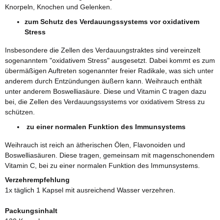
Knorpeln, Knochen und Gelenken.
zum Schutz des Verdauungssystems vor oxidativem
Stress
Insbesondere die Zellen des Verdauungstraktes sind vereinzelt
sogenanntem "oxidativem Stress" ausgesetzt. Dabei kommt es zum
übermäßigen Auftreten sogenannter freier Radikale, was sich unter
anderem durch Entzündungen äußern kann. Weihrauch enthält
unter anderem Boswelliasäure. Diese und Vitamin C tragen dazu
bei, die Zellen des Verdauungssystems vor oxidativem Stress zu
schützen.
zu einer normalen Funktion des Immunsystems
Weihrauch ist reich an ätherischen Ölen, Flavonoiden und
Boswelliasäuren. Diese tragen, gemeinsam mit magenschonendem
Vitamin C, bei zu einer normalen Funktion des Immunsystems.
Verzehrempfehlung
1x täglich 1 Kapsel mit ausreichend Wasser verzehren.
Packungsinhalt