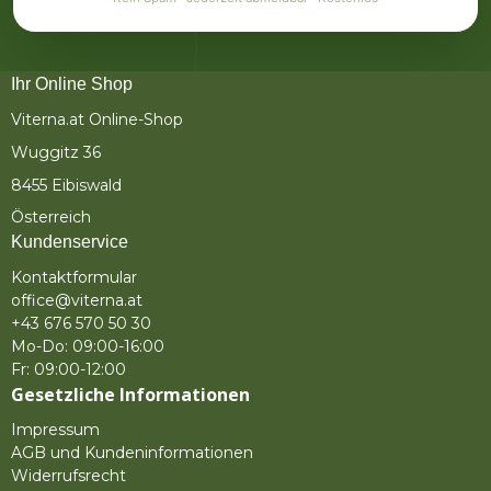
Ihr Online Shop
Viterna.at Online-Shop
Wuggitz 36
8455 Eibiswald
Österreich
Kundenservice
Kontaktformular
office@viterna.at
+43 676 570 50 30
Mo-Do: 09:00-16:00
Fr: 09:00-12:00
Gesetzliche Informationen
Impressum
AGB und Kundeninformationen
Widerrufsrecht