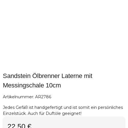
Sandstein Ölbrenner Laterne mit
Messingschale 10cm
Artikelnummer:
AR2786
Jedes Gefäß ist handgefertigt und ist somit ein persönliches
Einzelstück. Auch für Duftöle geeignet!
22,50 €