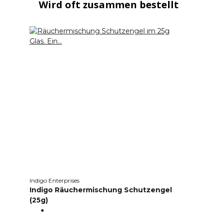
Wird oft zusammen bestellt
Indigo Enterprises
Indigo Räuchermischung Schutzengel
(25g)