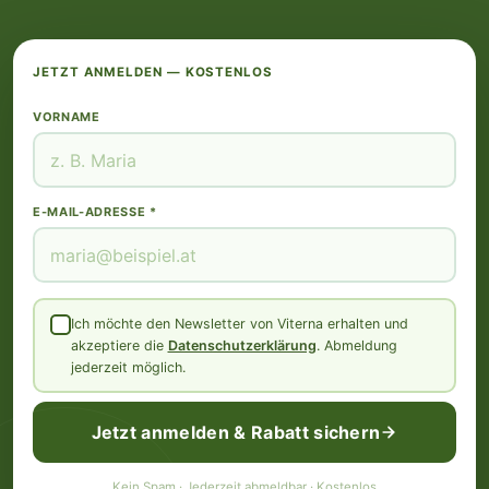
JETZT ANMELDEN — KOSTENLOS
VORNAME
E-MAIL-ADRESSE *
Ich möchte den Newsletter von Viterna erhalten und
akzeptiere die
Datenschutzerklärung
. Abmeldung
jederzeit möglich.
Jetzt anmelden & Rabatt sichern
Kein Spam · Jederzeit abmeldbar · Kostenlos