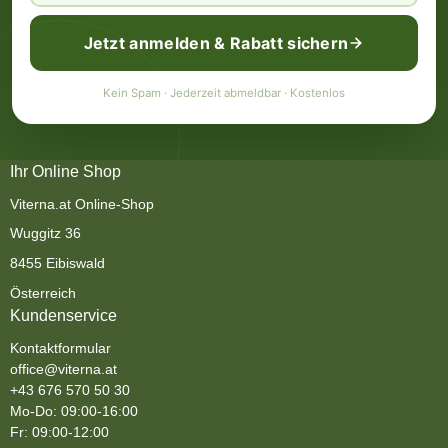
Jetzt anmelden & Rabatt sichern
Kein Spam · Jederzeit abmeldbar · Kostenlos
Ihr Online Shop
Viterna.at Online-Shop
Wuggitz 36
8455 Eibiswald
Österreich
Kundenservice
Kontaktformular
office@viterna.at
+43 676 570 50 30
Mo-Do: 09:00-16:00
Fr: 09:00-12:00