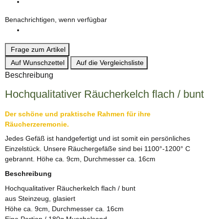
Benachrichtigen, wenn verfügbar
Frage zum Artikel
Auf Wunschzettel
Auf die Vergleichsliste
Beschreibung
Hochqualitativer Räucherkelch flach / bunt
Der schöne und praktische Rahmen für ihre
Räucherzeremonie.
Jedes Gefäß ist handgefertigt und ist somit ein persönliches
Einzelstück. Unsere Räuchergefäße sind bei 1100°-1200° C
gebrannt. Höhe ca. 9cm, Durchmesser ca. 16cm
Beschreibung
Hochqualitativer Räucherkelch flach / bunt
aus Steinzeug, glasiert
Höhe ca. 9cm, Durchmesser ca. 16cm
Eine Portion / 180g Muschelsand