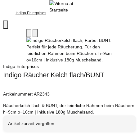
Indigo Enterprises
Indigo Enterprises
Indigo Räucher Kelch flach/BUNT
Artikelnummer:
AR2343
Räucherkelch flach & BUNT, der feierliche Rahmen beim Räuchern.
h=9cm o=16cm | Inklusive 180g Muschelsand.
Artikel zurzeit vergriffen