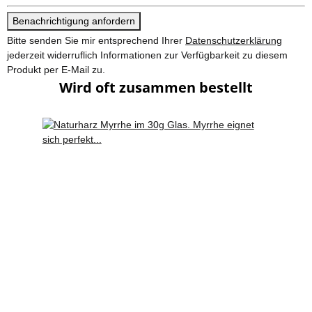
Benachrichtigung anfordern
Bitte senden Sie mir entsprechend Ihrer
Datenschutzerklärung
jederzeit widerruflich Informationen zur Verfügbarkeit zu diesem
Produkt per E-Mail zu.
Wird oft zusammen bestellt