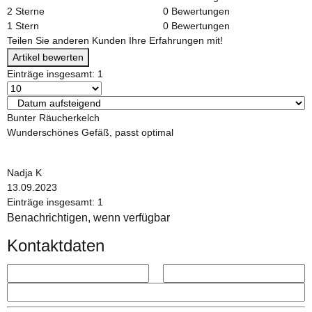
2 Sterne
0 Bewertungen
1 Stern
0 Bewertungen
Teilen Sie anderen Kunden Ihre Erfahrungen mit!
Artikel bewerten
Einträge insgesamt: 1
Bunter Räucherkelch
Wunderschönes Gefäß, passt optimal
Nadja K
13.09.2023
Einträge insgesamt: 1
Benachrichtigen, wenn verfügbar
Kontaktdaten