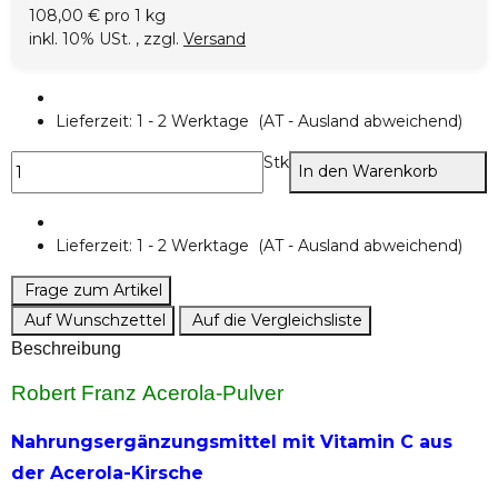
108,00 € pro 1 kg
inkl. 10% USt. , zzgl.
Versand
Lieferzeit:
1 - 2 Werktage
(AT - Ausland abweichend)
Stk
In den Warenkorb
Lieferzeit:
1 - 2 Werktage
(AT - Ausland abweichend)
Frage zum Artikel
Auf Wunschzettel
Auf die Vergleichsliste
Beschreibung
Robert Franz Acerola-Pulver
Nahrungsergänzungsmittel mit Vitamin C aus
der Acerola-Kirsche