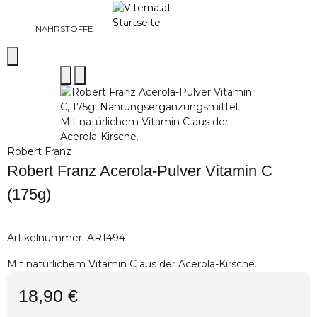
NÄHRSTOFFE
Robert Franz
Robert Franz Acerola-Pulver Vitamin C
(175g)
Artikelnummer:
AR1494
Mit natürlichem Vitamin C aus der Acerola-Kirsche.
18,90 €