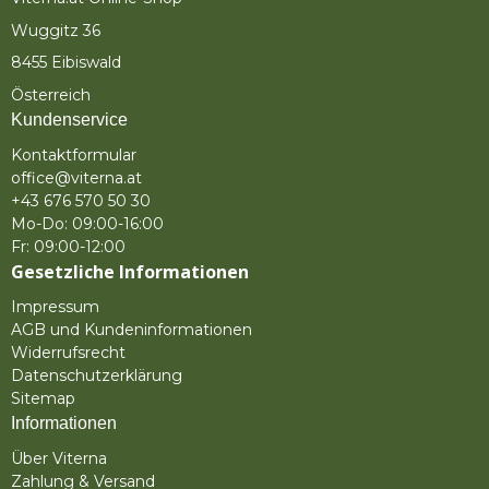
Wuggitz 36
8455 Eibiswald
Österreich
Kundenservice
Kontaktformular
office@viterna.at
+43 676 570 50 30
Mo-Do: 09:00-16:00
Fr: 09:00-12:00
Gesetzliche Informationen
Impressum
AGB und Kundeninformationen
Widerrufsrecht
Datenschutzerklärung
Sitemap
Informationen
Über Viterna
Zahlung & Versand