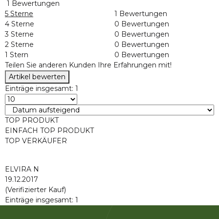
1 Bewertungen
5 Sterne
1 Bewertungen
4 Sterne
0 Bewertungen
3 Sterne
0 Bewertungen
2 Sterne
0 Bewertungen
1 Stern
0 Bewertungen
Teilen Sie anderen Kunden Ihre Erfahrungen mit!
Artikel bewerten
Einträge insgesamt: 1
TOP PRODUKT
EINFACH TOP PRODUKT
TOP VERKÄUFER
ELVIRA N
19.12.2017
(Verifizierter Kauf)
Einträge insgesamt: 1