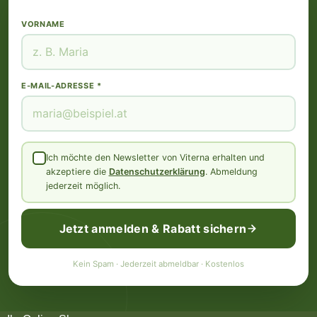
VORNAME
E-MAIL-ADRESSE *
Ich möchte den Newsletter von Viterna erhalten und
akzeptiere die
Datenschutzerklärung
. Abmeldung
jederzeit möglich.
Jetzt anmelden & Rabatt sichern
Kein Spam · Jederzeit abmeldbar · Kostenlos