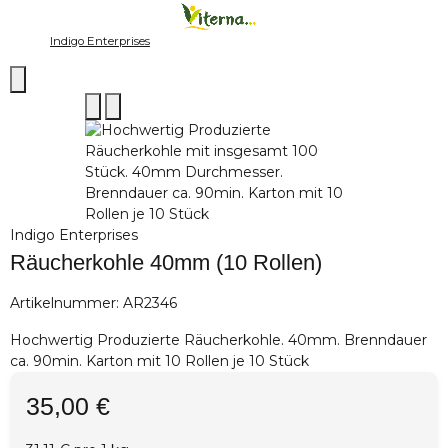
Indigo Enterprises
Indigo Enterprises
Räucherkohle 40mm (10 Rollen)
Artikelnummer:
AR2346
Hochwertig Produzierte Räucherkohle. 40mm. Brenndauer
ca. 90min. Karton mit 10 Rollen je 10 Stück
35,00 €