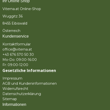
Ihr Online Shop
Viterna.at Online-Shop
Wuggitz 36
8455 Eibiswald
Österreich
Kundenservice
Kontaktformular
office@viterna.at
+43 676 570 50 30
Mo-Do: 09:00-16:00
Fr: 09:00-12:00
Gesetzliche Informationen
Impressum
AGB und Kundeninformationen
Widerrufsrecht
Datenschutzerklärung
Sitemap
Informationen