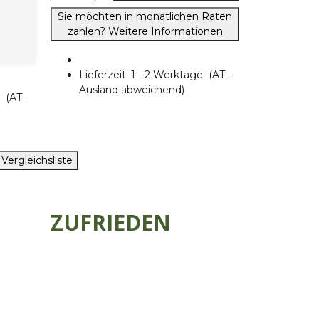
Sie möchten in monatlichen Raten
zahlen?
Weitere Informationen
Lieferzeit:
1 - 2 Werktage
(AT -
Ausland abweichend)
ge
(AT -
 Vergleichsliste
ZUFRIEDEN