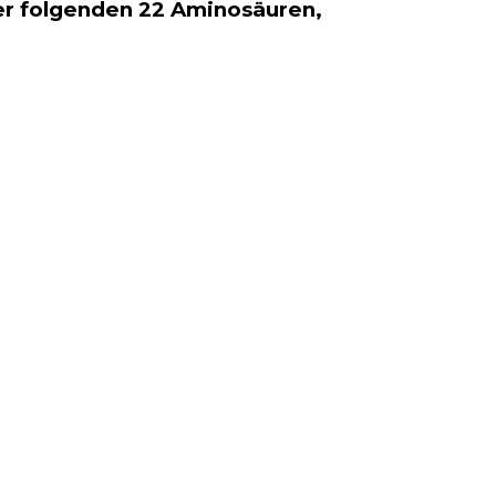
er folgenden 22 Aminosäuren,