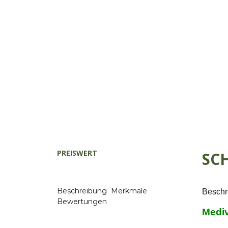
PREISWERT
SC
Beschreibung
Merkmale
Beschr
Bewertungen
Mediv