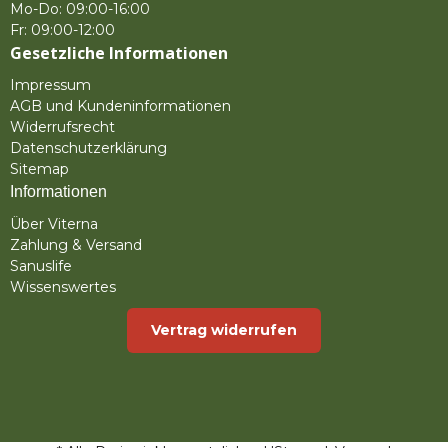
Mo-Do: 09:00-16:00
Fr: 09:00-12:00
Gesetzliche Informationen
Impressum
AGB und Kundeninformationen
Widerrufsrecht
Datenschutzerklärung
Sitemap
Informationen
Über Viterna
Zahlung & Versand
Sanuslife
Wissenswertes
Vertrag widerrufen