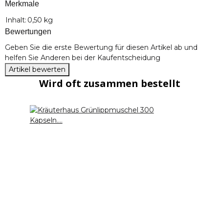
Merkmale
Produkteigenschaft
Wert
Inhalt:
0,50 kg
Bewertungen
Geben Sie die erste Bewertung für diesen Artikel ab und
helfen Sie Anderen bei der Kaufentscheidung
Artikel bewerten
Wird oft zusammen bestellt