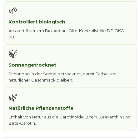
🌱
Kontrolliert biologisch
Aus zertifiziertem Bio-Anbau, Öko-Kontrollstelle DE-ÖKO-
001.
🍃
Sonnengetrocknet
Schonend in der Sonne getrocknet, damit Farbe und
natürlicher Geschmack bleiben.
🌿
Natürliche Pflanzenstoffe
Enthält von Natur aus die Carotinoide Lutein, Zeaxanthin und
Beta-Carotin.