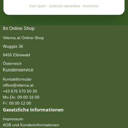
Kein Spam · Jederzeit abmeldbar · Kostenlos
Ihr Online Shop
Viterna.at Online-Shop
Wuggitz 36
8455 Eibiswald
Österreich
Kundenservice
Kontaktformular
office@viterna.at
+43 676 570 50 30
Mo-Do: 09:00-16:00
Fr: 09:00-12:00
Gesetzliche Informationen
Impressum
AGB und Kundeninformationen