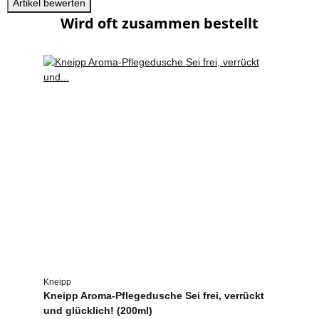
Artikel bewerten
Wird oft zusammen bestellt
Kneipp
Kneipp Aroma-Pflegedusche Sei frei, verrückt
und glücklich! (200ml)