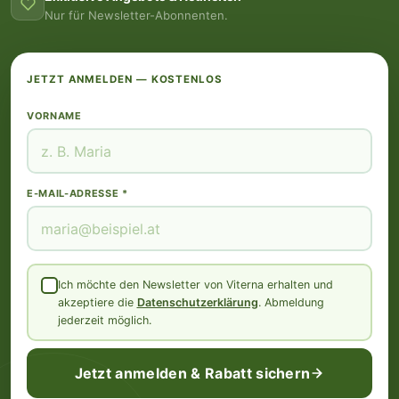
Nur für Newsletter-Abonnenten.
JETZT ANMELDEN — KOSTENLOS
VORNAME
E-MAIL-ADRESSE *
Ich möchte den Newsletter von Viterna erhalten und
akzeptiere die
Datenschutzerklärung
. Abmeldung
jederzeit möglich.
Jetzt anmelden & Rabatt sichern