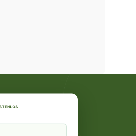
OSTENLOS