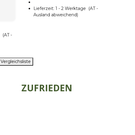
Lieferzeit:
1 - 2 Werktage
(AT -
Ausland abweichend)
ge
(AT -
 Vergleichsliste
ZUFRIEDEN