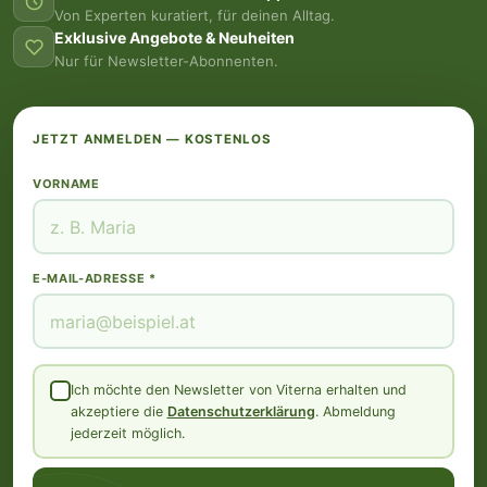
Von Experten kuratiert, für deinen Alltag.
Exklusive Angebote & Neuheiten
Nur für Newsletter-Abonnenten.
JETZT ANMELDEN — KOSTENLOS
VORNAME
E-MAIL-ADRESSE *
Ich möchte den Newsletter von Viterna erhalten und
akzeptiere die
Datenschutzerklärung
. Abmeldung
jederzeit möglich.