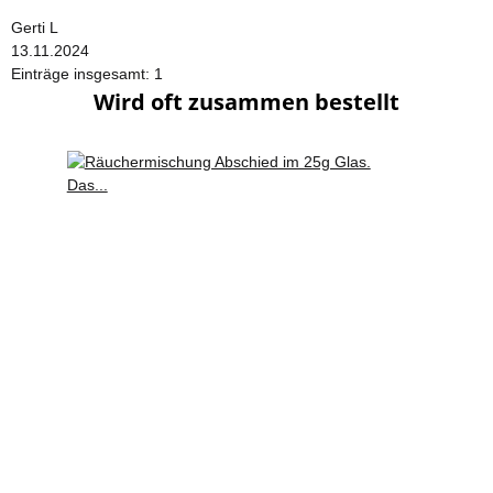
Gerti L
13.11.2024
Einträge insgesamt: 1
Wird oft zusammen bestellt