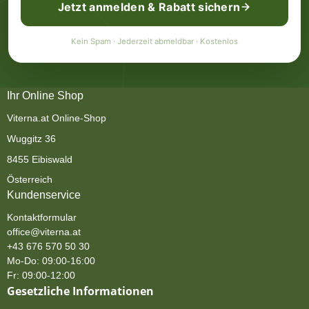
Jetzt anmelden & Rabatt sichern
Kein Spam · Jederzeit abmeldbar · Kostenlos
Ihr Online Shop
Viterna.at Online-Shop
Wuggitz 36
8455 Eibiswald
Österreich
Kundenservice
Kontaktformular
office@viterna.at
+43 676 570 50 30
Mo-Do: 09:00-16:00
Fr: 09:00-12:00
Gesetzliche Informationen