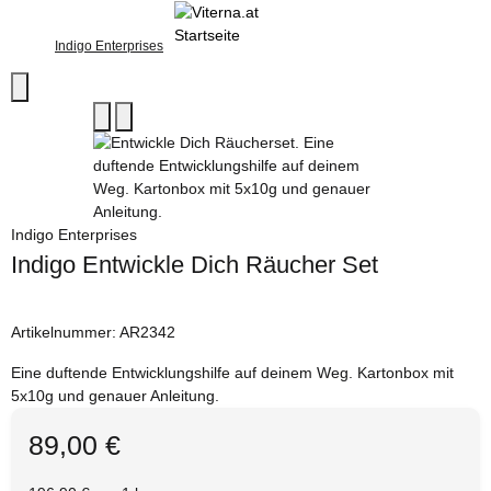
Indigo Enterprises
Indigo Enterprises
Indigo Entwickle Dich Räucher Set
Artikelnummer:
AR2342
Eine duftende Entwicklungshilfe auf deinem Weg. Kartonbox mit
5x10g und genauer Anleitung.
89,00 €