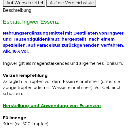
Auf Wunschzettel
Auf die Vergleichsliste
Beschreibung
Espara Ingwer Essenz
Nahrungsergänzungsmittel mit Destillaten von Ingwer
und Tausendgüldenkraut; hergestellt nach einem
speziellen, auf Paracelsus zurückgehenden Verfahren.
Alk. 16% vol.
Ingwer gilt als magenstärkendes und allgemeines Tonikum.
Verzehrempfehlung
2x täglich 15 Tropfen vor dem Essen einnehmen (unter die
Zunge tropfen oder mit Wasser einnehmen). Vor Gebrauch
schütteln.
Herstellung-und-Anwendung-von-Essenzen
Füllmenge
30ml (ca. 600 Tropfen)