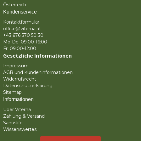
Österreich
Kundenservice
Kontaktformular
office@viterna.at
+43 676 570 50 30
Mo-Do: 09:00-16:00
Fr: 09:00-12:00
Gesetzliche Informationen
Impressum
AGB und Kundeninformationen
Widerrufsrecht
Datenschutzerklärung
Sitemap
Informationen
Über Viterna
Zahlung & Versand
Sanuslife
Wissenswertes