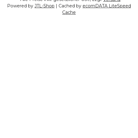
Powered by
JTL-Shop
| Cached by
ecomDATA LiteSpeed
Cache