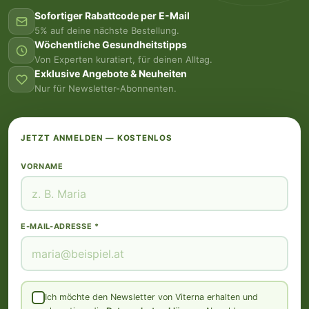
Sofortiger Rabattcode per E-Mail
5% auf deine nächste Bestellung.
Wöchentliche Gesundheitstipps
Von Experten kuratiert, für deinen Alltag.
Exklusive Angebote & Neuheiten
Nur für Newsletter-Abonnenten.
JETZT ANMELDEN — KOSTENLOS
VORNAME
E-MAIL-ADRESSE *
Ich möchte den Newsletter von Viterna erhalten und