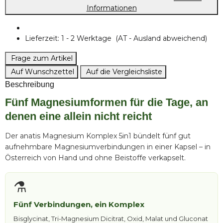
Informationen
Lieferzeit:
1 - 2 Werktage
(AT - Ausland abweichend)
Frage zum Artikel
Auf Wunschzettel
Auf die Vergleichsliste
Beschreibung
Fünf Magnesiumformen für die Tage, an
denen eine allein nicht reicht
Der anatis Magnesium Komplex 5in1 bündelt fünf gut
aufnehmbare Magnesiumverbindungen in einer Kapsel – in
Österreich von Hand und ohne Beistoffe verkapselt.
⚗️
Fünf Verbindungen, ein Komplex
Bisglycinat, Tri-Magnesium Dicitrat, Oxid, Malat und Gluconat