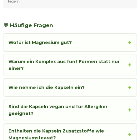
lagern.
💬 Häufige Fragen
+
Wofür ist Magnesium gut?
Warum ein Komplex aus fünf Formen statt nur
+
einer?
+
Wie nehme ich die Kapseln ein?
Sind die Kapseln vegan und für Allergiker
+
geeignet?
Enthalten die Kapseln Zusatzstoffe wie
+
Magnesiumstearat?