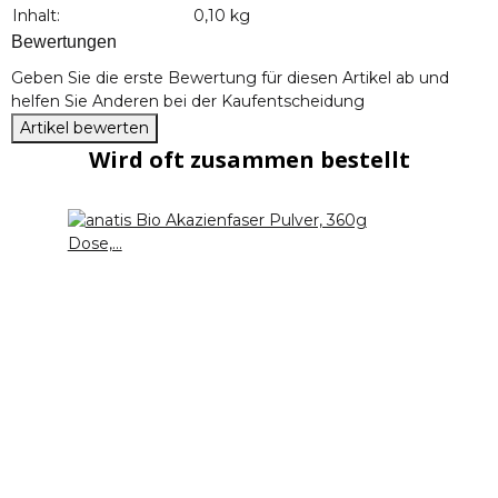
Inhalt:
0,10 kg
Bewertungen
Geben Sie die erste Bewertung für diesen Artikel ab und
helfen Sie Anderen bei der Kaufentscheidung
Artikel bewerten
Wird oft zusammen bestellt