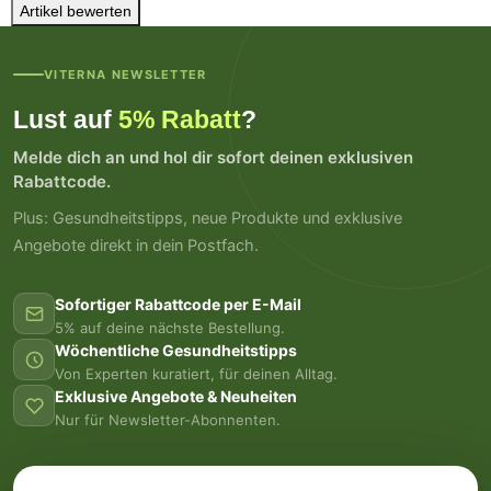
Artikel bewerten
VITERNA NEWSLETTER
Lust auf
5% Rabatt
?
Melde dich an und hol dir sofort deinen exklusiven
Rabattcode.
Plus: Gesundheitstipps, neue Produkte und exklusive
Angebote direkt in dein Postfach.
Sofortiger Rabattcode per E-Mail
5% auf deine nächste Bestellung.
Wöchentliche Gesundheitstipps
Von Experten kuratiert, für deinen Alltag.
Exklusive Angebote & Neuheiten
Nur für Newsletter-Abonnenten.