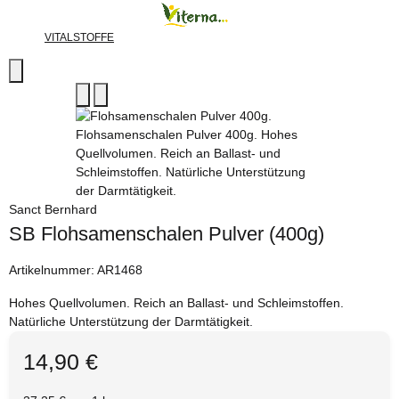
VITALSTOFFE
Sanct Bernhard
SB Flohsamenschalen Pulver (400g)
Artikelnummer:
AR1468
Hohes Quellvolumen. Reich an Ballast- und Schleimstoffen.
Natürliche Unterstützung der Darmtätigkeit.
14,90 €