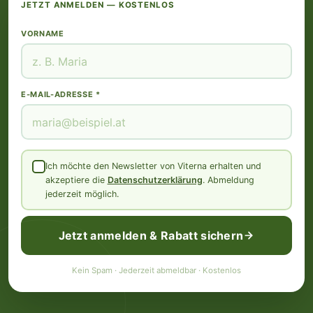
JETZT ANMELDEN — KOSTENLOS
VORNAME
E-MAIL-ADRESSE *
Ich möchte den Newsletter von Viterna erhalten und
akzeptiere die
Datenschutzerklärung
. Abmeldung
jederzeit möglich.
Jetzt anmelden & Rabatt sichern
Kein Spam · Jederzeit abmeldbar · Kostenlos