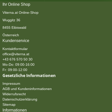
Ihr Online Shop
Viterna.at Online-Shop
Wuggitz 36
8455 Eibiswald
Österreich
Kundenservice
Kontaktformular
office@viterna.at
+43 676 570 50 30
Mo-Do: 09:00-16:00
Fr: 09:00-12:00
Gesetzliche Informationen
Impressum
AGB und Kundeninformationen
Widerrufsrecht
Datenschutzerklärung
Sitemap
Informationen