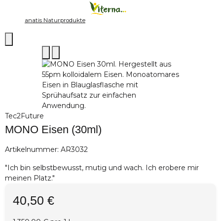
anatis Naturprodukte
Tec2Future
MONO Eisen (30ml)
Artikelnummer:
AR3032
"Ich bin selbstbewusst, mutig und wach. Ich erobere mir
meinen Platz."
40,50 €