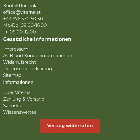
Kontaktformular
office@viterna.at
+43 676 570 50 30
Mo-Do: 09:00-16:00
Fr: 09:00-12:00
Gesetzliche Informationen
Impressum
AGB und Kundeninformationen
Widerrufsrecht
Datenschutzerklärung
Sitemap
Informationen
Über Viterna
Zahlung & Versand
Sanuslife
Wissenswertes
Vertrag widerrufen