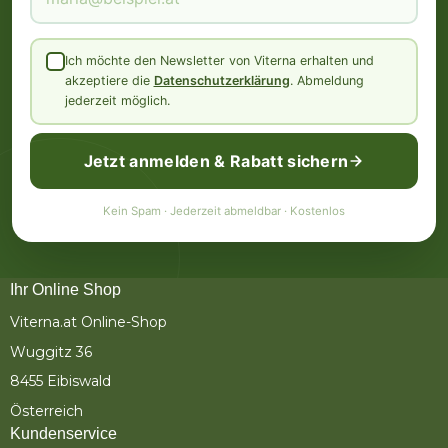
Ich möchte den Newsletter von Viterna erhalten und
akzeptiere die
Datenschutzerklärung
. Abmeldung
jederzeit möglich.
Jetzt anmelden & Rabatt sichern
Kein Spam · Jederzeit abmeldbar · Kostenlos
Ihr Online Shop
Viterna.at Online-Shop
Wuggitz 36
8455 Eibiswald
Österreich
Kundenservice