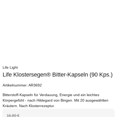
Life Light
Life Klostersegen® Bitter-Kapseln (90 Kps.)
Artikelnummer:
AR3692
Bitterstoff-Kapseln für Verdauung, Energie und ein leichtes
Körpergefühl - nach Hildegard von Bingen. Mit 20 ausgewählten
Kräutern. Nach Klosterrezeptur.
16,80 €