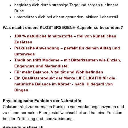
begleiten dich durch stressige Tage und sorgen für innere
Ruhe
unterstützen dich bei einem gesunden, aktiven Lebensstil
Was macht unsere KLOSTERSEGEN® Kapseln so besonders?
100 % natürliche Inhaltsstoffe – frei von künstlichen
Zusätzen
Praktische Anwendung – perfekt für deinen Alltag und
unterwegs
Tradition trifft Moderne – mit Bitterkräutern wie Enzian,
Engelwurz und Mariendistel
Für mehr Balance, Vitalität und Wohlbefinden
Ein Qualitätsprodukt der Marke LIFE LIGHT® für die
natürliche Balance im Körper - nach Hildegard von
Bingen.
Physiologische Funktion der Nährstoffe
Calcium trägt zur normalen Funktion von Verdauungsenzymen und
zu einem normalen Energiestoffwechsel bei und hat eine Funktion
bei der Zellteilung und -spezialisierung.
Anwendungsbereich