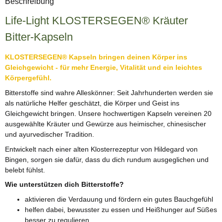
Beschreibung
Life-Light KLOSTERSEGEN® Kräuter
Bitter-Kapseln
KLOSTERSEGEN® Kapseln bringen deinen Körper ins
Gleichgewicht - für mehr Energie, Vitalität und ein leichtes
Körpergefühl.
Bitterstoffe sind wahre Alleskönner: Seit Jahrhunderten werden sie
als natürliche Helfer geschätzt, die Körper und Geist ins
Gleichgewicht bringen. Unsere hochwertigen Kapseln vereinen 20
ausgewählte Kräuter und Gewürze aus heimischer, chinesischer
und ayurvedischer Tradition.
Entwickelt nach einer alten Klosterrezeptur von Hildegard von
Bingen, sorgen sie dafür, dass du dich rundum ausgeglichen und
belebt fühlst.
Wie unterstützen dich Bitterstoffe?
aktivieren die Verdauung und fördern ein gutes Bauchgefühl
helfen dabei, bewusster zu essen und Heißhunger auf Süßes
besser zu regulieren