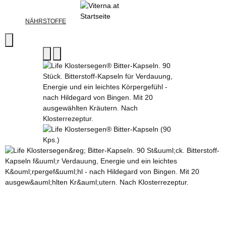
NÄHRSTOFFE