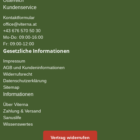
Österreich
Kundenservice
Kontaktformular
office@viterna.at
+43 676 570 50 30
Mo-Do: 09:00-16:00
Fr: 09:00-12:00
Gesetzliche Informationen
Impressum
AGB und Kundeninformationen
Widerrufsrecht
Datenschutzerklärung
Sitemap
Informationen
Über Viterna
Zahlung & Versand
Sanuslife
Wissenswertes
Vertrag widerrufen