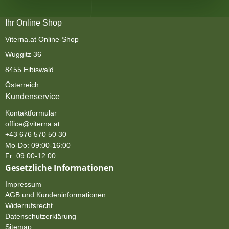
Ihr Online Shop
Viterna.at Online-Shop
Wuggitz 36
8455 Eibiswald
Österreich
Kundenservice
Kontaktformular
office@viterna.at
+43 676 570 50 30
Mo-Do: 09:00-16:00
Fr: 09:00-12:00
Gesetzliche Informationen
Impressum
AGB und Kundeninformationen
Widerrufsrecht
Datenschutzerklärung
Sitemap