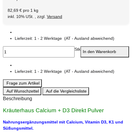
82,69 € pro 1 kg
inkl. 10% USt. , zzgl.
Versand
Lieferzeit:
1 - 2 Werktage
(AT - Ausland abweichend)
Stk
In den Warenkorb
Lieferzeit:
1 - 2 Werktage
(AT - Ausland abweichend)
Frage zum Artikel
Auf Wunschzettel
Auf die Vergleichsliste
Beschreibung
Kräuterhaus Calcium + D3 Direkt Pulver
Nahrungsergänzungsmittel mit Calcium, Vitamin D3, K1 und
Süßungsmittel.