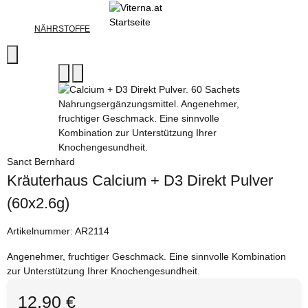
NÄHRSTOFFE
Sanct Bernhard
Kräuterhaus Calcium + D3 Direkt Pulver
(60x2.6g)
Artikelnummer:
AR2114
Angenehmer, fruchtiger Geschmack. Eine sinnvolle Kombination
zur Unterstützung Ihrer Knochengesundheit.
12,90 €