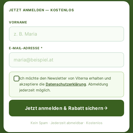
JETZT ANMELDEN — KOSTENLOS
VORNAME
E-MAIL-ADRESSE *
Ich möchte den Newsletter von Viterna erhalten und
akzeptiere die
Datenschutzerklärung
. Abmeldung
jederzeit möglich.
Jetzt anmelden & Rabatt sichern
Kein Spam · Jederzeit abmeldbar · Kostenlos