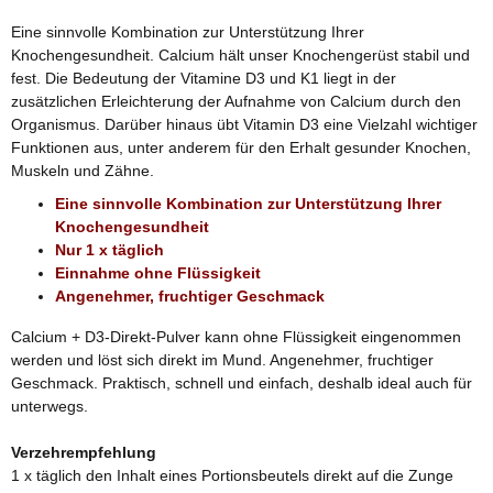
Eine sinnvolle Kombination zur Unterstützung Ihrer
Knochengesundheit. Calcium hält unser Knochengerüst stabil und
fest. Die Bedeutung der Vitamine D3 und K1 liegt in der
zusätzlichen Erleichterung der Aufnahme von Calcium durch den
Organismus. Darüber hinaus übt Vitamin D3 eine Vielzahl wichtiger
Funktionen aus, unter anderem für den Erhalt gesunder Knochen,
Muskeln und Zähne.
Eine sinnvolle Kombination zur Unterstützung Ihrer
Knochengesundheit
Nur 1 x täglich
Einnahme ohne Flüssigkeit
Angenehmer, fruchtiger Geschmack
Calcium + D3-Direkt-Pulver kann ohne Flüssigkeit eingenommen
werden und löst sich direkt im Mund. Angenehmer, fruchtiger
Geschmack. Praktisch, schnell und einfach, deshalb ideal auch für
unterwegs.
Verzehrempfehlung
1 x täglich den Inhalt eines Portionsbeutels direkt auf die Zunge