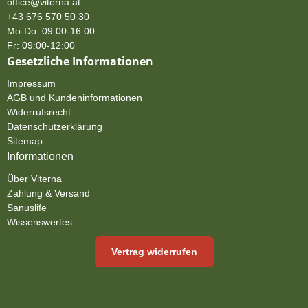
office@viterna.at
+43 676 570 50 30
Mo-Do: 09:00-16:00
Fr: 09:00-12:00
Gesetzliche Informationen
Impressum
AGB und Kundeninformationen
Widerrufsrecht
Datenschutzerklärung
Sitemap
Informationen
Über Viterna
Zahlung & Versand
Sanuslife
Wissenswertes
Vertrag widerrufen