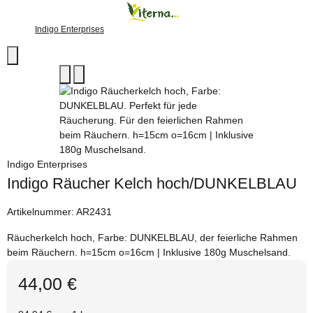
Indigo Enterprises
Indigo Enterprises
Indigo Räucher Kelch hoch/DUNKELBLAU
Artikelnummer:
AR2431
Räucherkelch hoch, Farbe: DUNKELBLAU, der feierliche Rahmen
beim Räuchern. h=15cm o=16cm | Inklusive 180g Muschelsand.
44,00 €