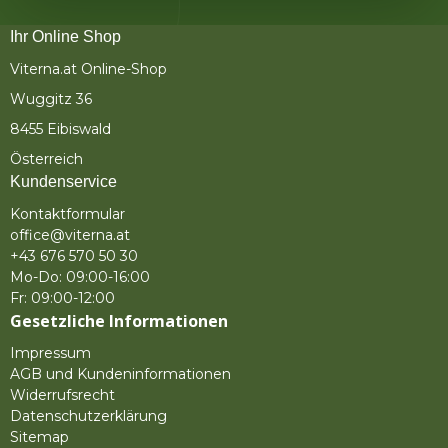
Ihr Online Shop
Viterna.at Online-Shop
Wuggitz 36
8455 Eibiswald
Österreich
Kundenservice
Kontaktformular
office@viterna.at
+43 676 570 50 30
Mo-Do: 09:00-16:00
Fr: 09:00-12:00
Gesetzliche Informationen
Impressum
AGB und Kundeninformationen
Widerrufsrecht
Datenschutzerklärung
Sitemap