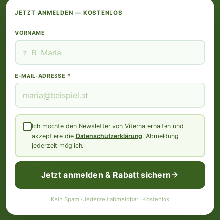
JETZT ANMELDEN — KOSTENLOS
VORNAME
E-MAIL-ADRESSE *
Ich möchte den Newsletter von Viterna erhalten und
akzeptiere die
Datenschutzerklärung
. Abmeldung
jederzeit möglich.
Jetzt anmelden & Rabatt sichern
Kein Spam · Jederzeit abmeldbar · Kostenlos