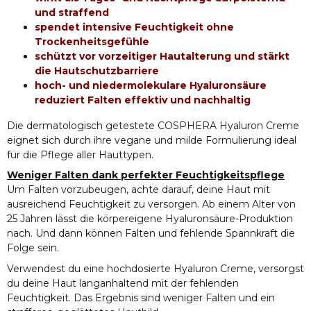
und straffend
spendet intensive Feuchtigkeit ohne
Trockenheitsgefühle
schützt vor vorzeitiger Hautalterung und stärkt
die Hautschutzbarriere
hoch- und niedermolekulare Hyaluronsäure
reduziert Falten effektiv und nachhaltig
Die dermatologisch getestete COSPHERA Hyaluron Creme
eignet sich durch ihre vegane und milde Formulierung ideal
für die Pflege aller Hauttypen.
Weniger Falten dank perfekter Feuchtigkeitspflege
Um Falten vorzubeugen, achte darauf, deine Haut mit
ausreichend Feuchtigkeit zu versorgen. Ab einem Alter von
25 Jahren lässt die körpereigene Hyaluronsäure-Produktion
nach. Und dann können Falten und fehlende Spannkraft die
Folge sein.
Verwendest du eine hochdosierte Hyaluron Creme, versorgst
du deine Haut langanhaltend mit der fehlenden
Feuchtigkeit. Das Ergebnis sind weniger Falten und ein