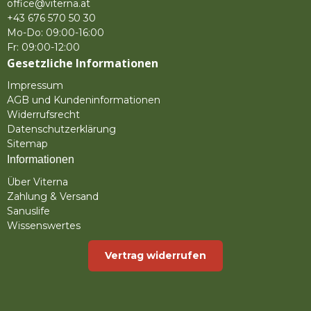
office@viterna.at
+43 676 570 50 30
Mo-Do: 09:00-16:00
Fr: 09:00-12:00
Gesetzliche Informationen
Impressum
AGB und Kundeninformationen
Widerrufsrecht
Datenschutzerklärung
Sitemap
Informationen
Über Viterna
Zahlung & Versand
Sanuslife
Wissenswertes
Vertrag widerrufen