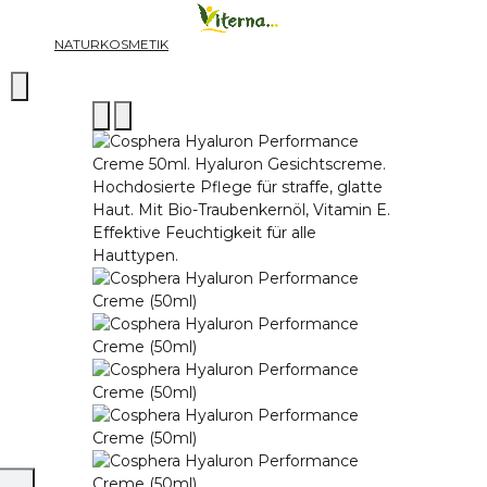
NATURKOSMETIK