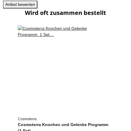
Artikel bewerten
Wird oft zusammen bestellt
Cosmoterra
Cosmoterra Knochen und Gelenke Programm
(1 Set)