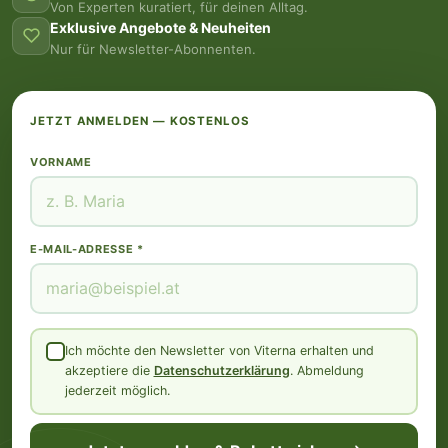
Von Experten kuratiert, für deinen Alltag.
Exklusive Angebote & Neuheiten
Nur für Newsletter-Abonnenten.
JETZT ANMELDEN — KOSTENLOS
VORNAME
E-MAIL-ADRESSE *
Ich möchte den Newsletter von Viterna erhalten und
akzeptiere die
Datenschutzerklärung
. Abmeldung
jederzeit möglich.