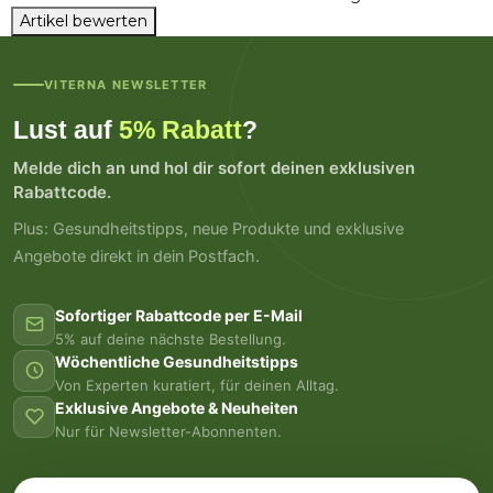
Artikel bewerten
VITERNA NEWSLETTER
Lust auf
5% Rabatt
?
Melde dich an und hol dir sofort deinen exklusiven
Rabattcode.
Plus: Gesundheitstipps, neue Produkte und exklusive
Angebote direkt in dein Postfach.
Sofortiger Rabattcode per E-Mail
5% auf deine nächste Bestellung.
Wöchentliche Gesundheitstipps
Von Experten kuratiert, für deinen Alltag.
Exklusive Angebote & Neuheiten
Nur für Newsletter-Abonnenten.