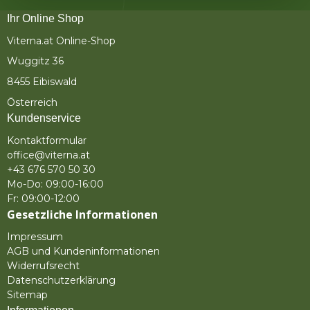
Ihr Online Shop
Viterna.at Online-Shop
Wuggitz 36
8455 Eibiswald
Österreich
Kundenservice
Kontaktformular
office@viterna.at
+43 676 570 50 30
Mo-Do: 09:00-16:00
Fr: 09:00-12:00
Gesetzliche Informationen
Impressum
AGB und Kundeninformationen
Widerrufsrecht
Datenschutzerklärung
Sitemap