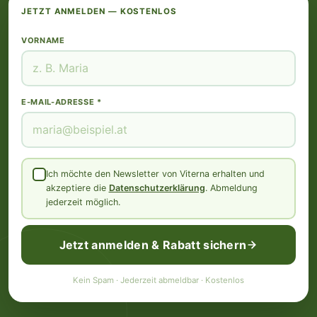
JETZT ANMELDEN — KOSTENLOS
VORNAME
E-MAIL-ADRESSE *
Ich möchte den Newsletter von Viterna erhalten und
akzeptiere die
Datenschutzerklärung
. Abmeldung
jederzeit möglich.
Jetzt anmelden & Rabatt sichern
Kein Spam · Jederzeit abmeldbar · Kostenlos