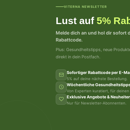
VITERNA NEWSLETTER
Lust auf
5% Rab
Melde dich an und hol dir sofort 
Rabattcode.
Plus: Gesundheitstipps, neue Produkt
direkt in dein Postfach.
Sofortiger Rabattcode per E-Mai
5% auf deine nächste Bestellung.
Wöchentliche Gesundheitstipp
Von Experten kuratiert, für deinen 
Exklusive Angebote & Neuheite
Nur für Newsletter-Abonnenten.