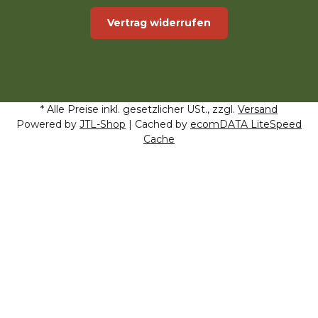
Vertrag widerrufen
* Alle Preise inkl. gesetzlicher USt., zzgl.
Versand
Powered by
JTL-Shop
| Cached by
ecomDATA LiteSpeed
Cache