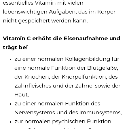
essentielles Vitamin mit vielen
lebenswichtigen Aufgaben, das im Körper
nicht gespeichert werden kann.
Vitamin C erhöht die Eisenaufnahme und
trägt bei
zu einer normalen Kollagenbildung für
eine normale Funktion der Blutgefäße,
der Knochen, der Knorpelfunktion, des
Zahnfleisches und der Zähne, sowie der
Haut,
zu einer normalen Funktion des
Nervensystems und des Immunsystems,
zur normalen psychischen Funktion,