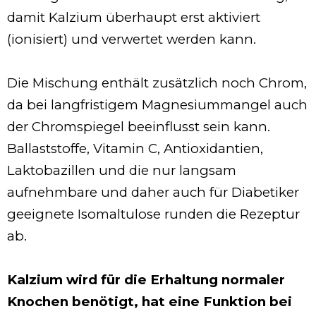
damit Kalzium überhaupt erst aktiviert
(ionisiert) und verwertet werden kann.
Die Mischung enthält zusätzlich noch Chrom,
da bei langfristigem Magnesiummangel auch
der Chromspiegel beeinflusst sein kann.
Ballaststoffe, Vitamin C, Antioxidantien,
Laktobazillen und die nur langsam
aufnehmbare und daher auch für Diabetiker
geeignete Isomaltulose runden die Rezeptur
ab.
Kalzium wird für die Erhaltung normaler
Knochen benötigt, hat eine Funktion bei