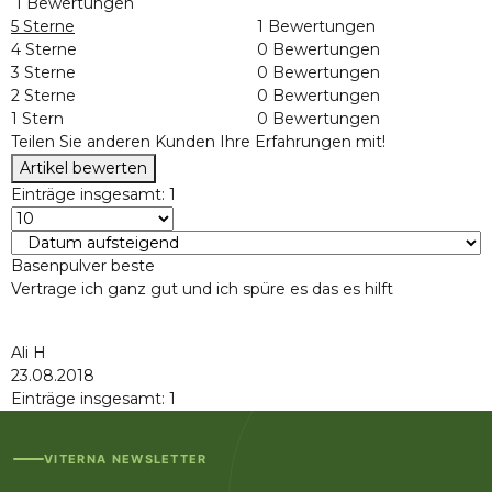
1 Bewertungen
5 Sterne
1 Bewertungen
4 Sterne
0 Bewertungen
3 Sterne
0 Bewertungen
2 Sterne
0 Bewertungen
1 Stern
0 Bewertungen
Teilen Sie anderen Kunden Ihre Erfahrungen mit!
Artikel bewerten
Einträge insgesamt: 1
Basenpulver beste
Vertrage ich ganz gut und ich spüre es das es hilft
Ali H
23.08.2018
Einträge insgesamt: 1
VITERNA NEWSLETTER