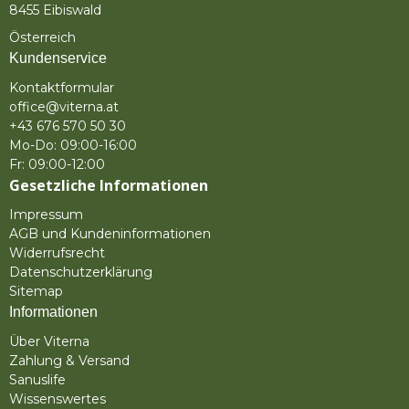
8455 Eibiswald
Österreich
Kundenservice
Kontaktformular
office@viterna.at
+43 676 570 50 30
Mo-Do: 09:00-16:00
Fr: 09:00-12:00
Gesetzliche Informationen
Impressum
AGB und Kundeninformationen
Widerrufsrecht
Datenschutzerklärung
Sitemap
Informationen
Über Viterna
Zahlung & Versand
Sanuslife
Wissenswertes