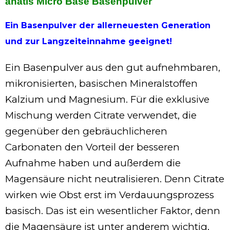
anatis Micro Base Basenpulver
Ein Basenpulver der allerneuesten Generation
und zur Langzeiteinnahme geeignet!
Ein Basenpulver aus den gut aufnehmbaren,
mikronisierten, basischen Mineralstoffen
Kalzium und Magnesium. Für die exklusive
Mischung werden Citrate verwendet, die
gegenüber den gebräuchlicheren
Carbonaten den Vorteil der besseren
Aufnahme haben und außerdem die
Magensäure nicht neutralisieren. Denn Citrate
wirken wie Obst erst im Verdauungsprozess
basisch. Das ist ein wesentlicher Faktor, denn
die Magensäure ist unter anderem wichtig,