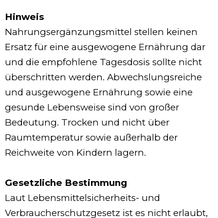
Hinweis
Nahrungsergänzungsmittel stellen keinen
Ersatz für eine ausgewogene Ernährung dar
und die empfohlene Tagesdosis sollte nicht
überschritten werden. Abwechslungsreiche
und ausgewogene Ernährung sowie eine
gesunde Lebensweise sind von großer
Bedeutung. Trocken und nicht über
Raumtemperatur sowie außerhalb der
Reichweite von Kindern lagern.
Gesetzliche Bestimmung
Laut Lebensmittelsicherheits- und
Verbraucherschutzgesetz ist es nicht erlaubt,