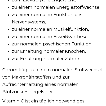
zu einem normalen Energiestoffwechsel,
zu einer normalen Funktion des
Nervensystems,
zu einer normalen Muskelfunktion,
zu einer normalen Eiweißsynthese,
zur normalen psychischen Funktion,
zur Erhaltung normaler Knochen,
zur Erhaltung normaler Zähne.
Chrom trägt zu einem normalen Stoffwechsel
von Makronährstoffen und zur
Aufrechterhaltung eines normalen
Blutzuckerspiegels bei.
Vitamin C ist ein täglich notwendiges,