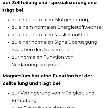
der Zellteilung und -spezialisierung und
trägt bei
zu einer normalen Blutgerinnung,
zu einem normalen Energiestoffwechsel,
zu einer normalen Muskelfunktion,
zu einer normalen Signalübertragung
zwischen den Nervenzellen,
zur normalen Funktion von
Verdauungsenzymen.
Magnesium hat eine Funktion bei der
Zellteilung und trägt bei
zur Verringerung von Müdigkeit und
Ermüdung,
zum Elektrolytgleichgewicht,