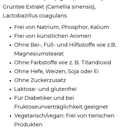
Grüntee Extrakt (Camellia sinensis),
Lactobazillus coagulans
Frei von Natrium, Phosphor, Kalium
Frei von künstlichen Aromen
Ohne Bei-, Füll- und Hilfsstoffe wie z.B.
Magnesiumstearat
Ohne Farbstoffe wie z. B. Titandioxid
Ohne Hefe, Weizen, Soja oder Ei
Ohne Zuckerzusatz
Laktose- und glutenfrei
Für Diabetiker und bei
Fruktoseunverträglichkeit geeignet
Vegetarisch/vegan: Frei von tierischen
Produkten