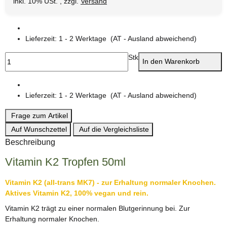
inkl. 10% USt. , zzgl.
Versand
Lieferzeit:
1 - 2 Werktage
(AT - Ausland abweichend)
Stk
In den Warenkorb
Lieferzeit:
1 - 2 Werktage
(AT - Ausland abweichend)
Frage zum Artikel
Auf Wunschzettel
Auf die Vergleichsliste
Beschreibung
Vitamin K2 Tropfen 50ml
Vitamin K2 (all-trans MK7) - zur Erhaltung normaler Knochen.
Aktives Vitamin K2, 100% vegan und rein.
Vitamin K2 trägt zu einer normalen Blutgerinnung bei. Zur
Erhaltung normaler Knochen.