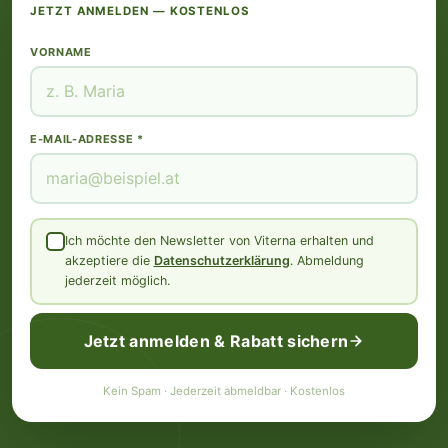
JETZT ANMELDEN — KOSTENLOS
VORNAME
E-MAIL-ADRESSE *
Ich möchte den Newsletter von Viterna erhalten und
akzeptiere die
Datenschutzerklärung
. Abmeldung
jederzeit möglich.
Jetzt anmelden & Rabatt sichern
Kein Spam · Jederzeit abmeldbar · Kostenlos