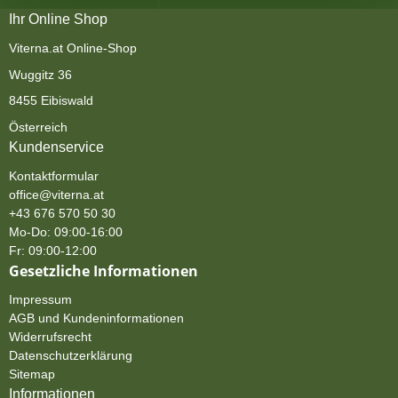
Ihr Online Shop
Viterna.at Online-Shop
Wuggitz 36
8455 Eibiswald
Österreich
Kundenservice
Kontaktformular
office@viterna.at
+43 676 570 50 30
Mo-Do: 09:00-16:00
Fr: 09:00-12:00
Gesetzliche Informationen
Impressum
AGB und Kundeninformationen
Widerrufsrecht
Datenschutzerklärung
Sitemap
Informationen