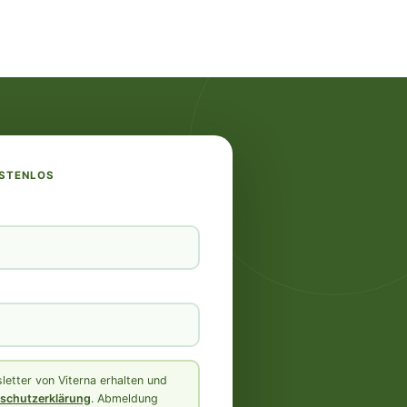
OSTENLOS
etter von Viterna erhalten und
schutzerklärung
. Abmeldung