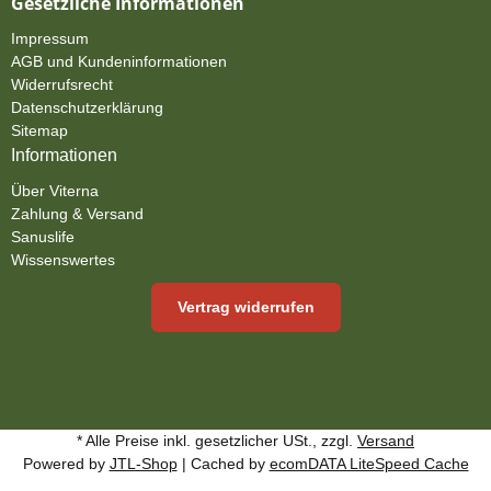
Gesetzliche Informationen
Impressum
AGB und Kundeninformationen
Widerrufsrecht
Datenschutzerklärung
Sitemap
Informationen
Über Viterna
Zahlung & Versand
Sanuslife
Wissenswertes
Vertrag widerrufen
* Alle Preise inkl. gesetzlicher USt., zzgl.
Versand
Powered by
JTL-Shop
| Cached by
ecomDATA LiteSpeed Cache