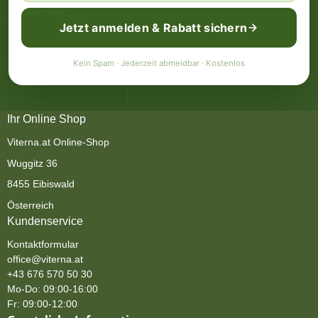
Jetzt anmelden & Rabatt sichern
Kein Spam · Jederzeit abmeldbar · Kostenlos
Ihr Online Shop
Viterna.at Online-Shop
Wuggitz 36
8455 Eibiswald
Österreich
Kundenservice
Kontaktformular
office@viterna.at
+43 676 570 50 30
Mo-Do: 09:00-16:00
Fr: 09:00-12:00