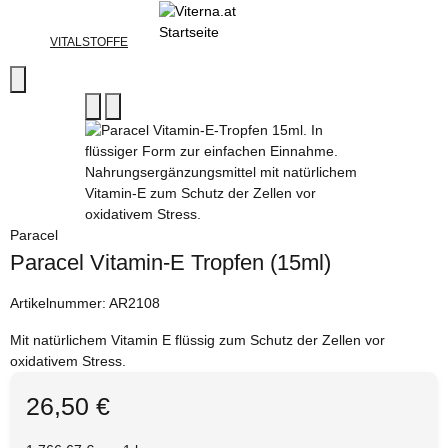
VITALSTOFFE
Paracel
Paracel Vitamin-E Tropfen (15ml)
Artikelnummer:
AR2108
Mit natürlichem Vitamin E flüssig zum Schutz der Zellen vor
oxidativem Stress.
26,50 €