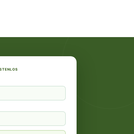
OSTENLOS