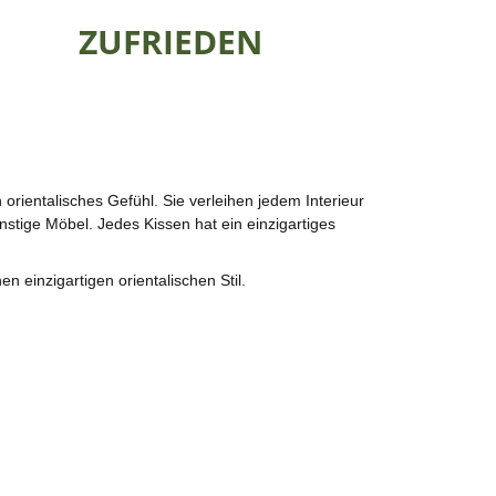
ZUFRIEDEN
rientalisches Gefühl. Sie verleihen jedem Interieur
nstige Möbel. Jedes Kissen hat ein einzigartiges
 einzigartigen orientalischen Stil.