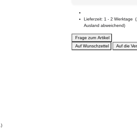
Lieferzeit:
1 - 2 Werktage
Ausland abweichend)
Frage zum Artikel
Auf Wunschzettel
Auf die Ver