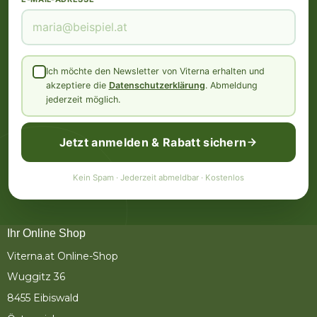
Ich möchte den Newsletter von Viterna erhalten und
akzeptiere die
Datenschutzerklärung
. Abmeldung
jederzeit möglich.
Jetzt anmelden & Rabatt sichern
Kein Spam · Jederzeit abmeldbar · Kostenlos
Ihr Online Shop
Viterna.at Online-Shop
Wuggitz 36
8455 Eibiswald