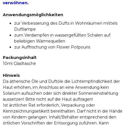
verwöhnen.
Anwendungsmöglichkeiten
zur Verbesserung des Dufts in Wohnräumen mittels
Duftlampe
zum Verdampfen in wassergefüllten Schalen auf
beliebigen Wärmequellen
zur Auffrischung von Flower Potpouris
Packungsinhalt
10ml Glasflasche
Hinweis
Da ätherische Öle und Duftöle die Lichtempfindlichkeit der
Haut erhöhen, im Anschluss an eine Anwendung kein
Solarium aufsuchen oder sich direkter Sonneneinstrahlung
aussetzen! Bitte nicht auf die Haut auftragen!
Ist ärztlicher Rat erforderlich, Verpackung oder
Kennzeichnungsetikett bereithalten. Darf nicht in die Hände
von Kindern gelangen. Inhalt/Behälter entsprechend den
örtlichen Vorschriften der Entsorgung zuführen. Kann