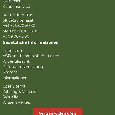
Österreich
Kundenservice
Kontaktformular
office@viterna.at
+43 676 570 50 30
Mo-Do: 09:00-16:00
Fr: 09:00-12:00
Gesetzliche Informationen
Impressum
AGB und Kundeninformationen
Widerrufsrecht
Datenschutzerklärung
Sitemap
Informationen
Über Viterna
Zahlung & Versand
Sanuslife
Wissenswertes
Vertrag widerrufen