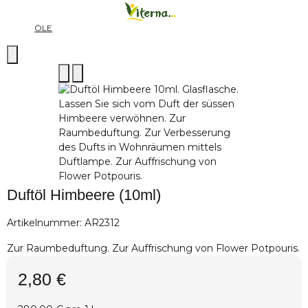
ÖLE
Duftöl Himbeere (10ml)
Artikelnummer:
AR2312
Zur Raumbeduftung. Zur Auffrischung von Flower Potpouris.
2,80 €