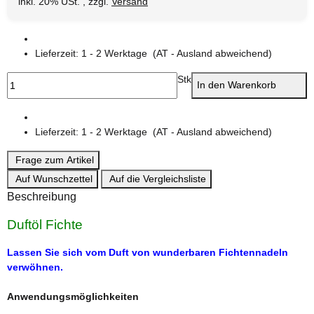
inkl. 20% USt. , zzgl.
Versand
Lieferzeit:
1 - 2 Werktage
(AT - Ausland abweichend)
Stk
In den Warenkorb
Lieferzeit:
1 - 2 Werktage
(AT - Ausland abweichend)
Frage zum Artikel
Auf Wunschzettel
Auf die Vergleichsliste
Beschreibung
Duftöl Fichte
Lassen Sie sich vom Duft von wunderbaren Fichtennadeln
verwöhnen.
Anwendungsmöglichkeiten