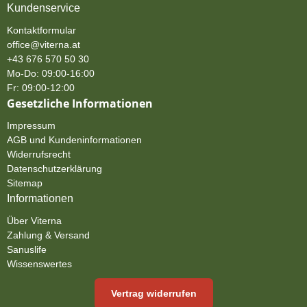
Kundenservice
Kontaktformular
office@viterna.at
+43 676 570 50 30
Mo-Do: 09:00-16:00
Fr: 09:00-12:00
Gesetzliche Informationen
Impressum
AGB und Kundeninformationen
Widerrufsrecht
Datenschutzerklärung
Sitemap
Informationen
Über Viterna
Zahlung & Versand
Sanuslife
Wissenswertes
Vertrag widerrufen