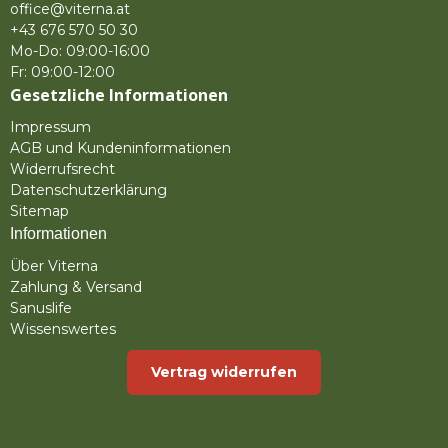
office@viterna.at
+43 676 570 50 30
Mo-Do: 09:00-16:00
Fr: 09:00-12:00
Gesetzliche Informationen
Impressum
AGB und Kundeninformationen
Widerrufsrecht
Datenschutzerklärung
Sitemap
Informationen
Über Viterna
Zahlung & Versand
Sanuslife
Wissenswertes
Vertrag widerrufen