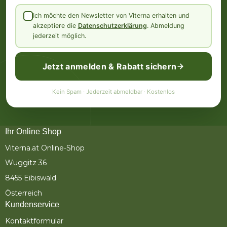
Ich möchte den Newsletter von Viterna erhalten und
akzeptiere die
Datenschutzerklärung
. Abmeldung
jederzeit möglich.
Jetzt anmelden & Rabatt sichern
Kein Spam · Jederzeit abmeldbar · Kostenlos
Ihr Online Shop
Viterna.at Online-Shop
Wuggitz 36
8455 Eibiswald
Österreich
Kundenservice
Kontaktformular