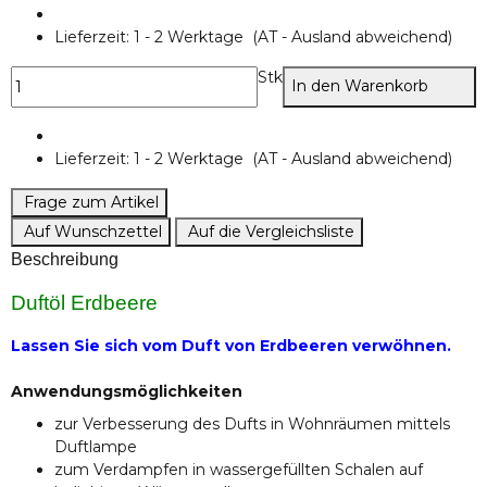
Lieferzeit:
1 - 2 Werktage
(AT - Ausland abweichend)
Stk
In den Warenkorb
Lieferzeit:
1 - 2 Werktage
(AT - Ausland abweichend)
Frage zum Artikel
Auf Wunschzettel
Auf die Vergleichsliste
Beschreibung
Duftöl Erdbeere
Lassen Sie sich vom Duft von Erdbeeren verwöhnen.
Anwendungsmöglichkeiten
zur Verbesserung des Dufts in Wohnräumen mittels
Duftlampe
zum Verdampfen in wassergefüllten Schalen auf