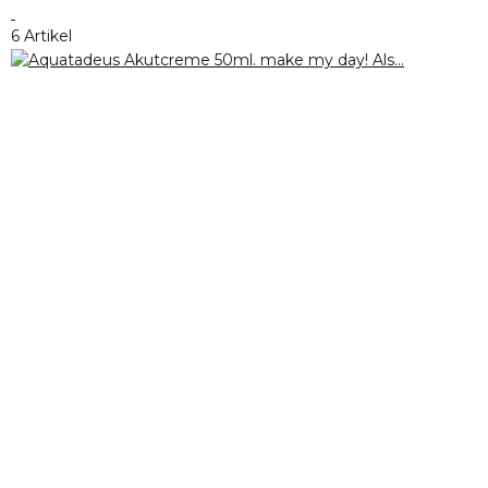
6 Artikel