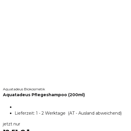
Aquatadeus Biokosmetik
Aquatadeus Pflegeshampoo (200ml)
Lieferzeit:
1 - 2 Werktage
(AT - Ausland abweichend)
jetzt nur