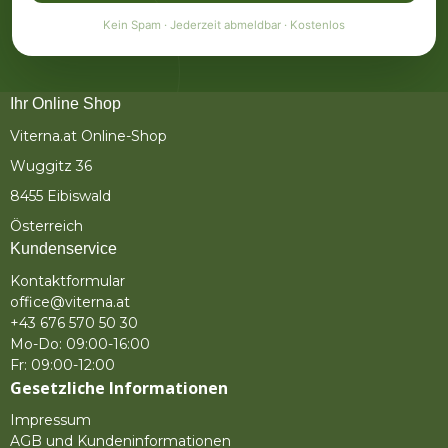
Kein Spam · Jederzeit abmeldbar · Kostenlos
Ihr Online Shop
Viterna.at Online-Shop
Wuggitz 36
8455 Eibiswald
Österreich
Kundenservice
Kontaktformular
office@viterna.at
+43 676 570 50 30
Mo-Do: 09:00-16:00
Fr: 09:00-12:00
Gesetzliche Informationen
Impressum
AGB und Kundeninformationen