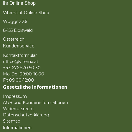
Ihr Online Shop
Viterna.at Online-Shop
Wuggitz 36
8455 Eibiswald
Österreich
Kundenservice
Kontaktformular
office@viterna.at
+43 676 570 50 30
Mo-Do: 09:00-16:00
Fr: 09:00-12:00
Gesetzliche Informationen
Impressum
AGB und Kundeninformationen
Widerrufsrecht
Datenschutzerklärung
Sitemap
Informationen