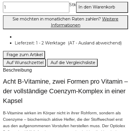
Stk
In den Warenkorb
Sie möchten in monatlichen Raten zahlen?
Weitere
Informationen
Lieferzeit:
1 - 2 Werktage
(AT - Ausland abweichend)
Frage zum Artikel
Auf Wunschzettel
Auf die Vergleichsliste
Beschreibung
Acht B-Vitamine, zwei Formen pro Vitamin –
der vollständige Coenzym-Komplex in einer
Kapsel
B-Vitamine wirken im Körper nicht in ihrer Rohform, sondern als
Coenzyme – biochemisch aktive Helfer, die der Stoffwechsel erst
aus den aufgenommenen Vorstufen herstellen muss. Der Optiolex