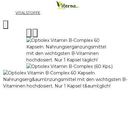
VITALSTOFFE