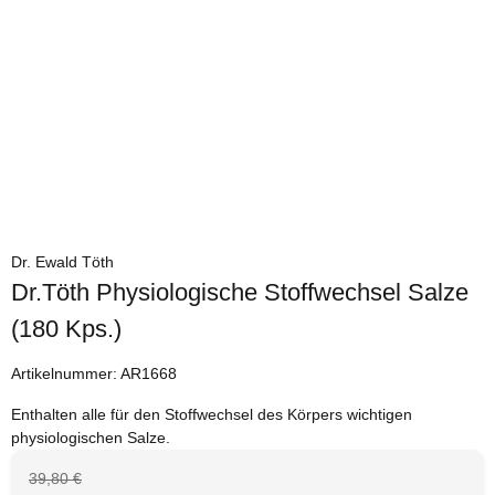
Dr. Ewald Töth
Dr.Töth Physiologische Stoffwechsel Salze
(180 Kps.)
Artikelnummer:
AR1668
Enthalten alle für den Stoffwechsel des Körpers wichtigen
physiologischen Salze.
39,80 €