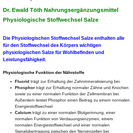
Dr. Ewald Töth Nahrungsergänzungsmittel
Physiologische Stoffwechsel Salze
Die Physiologischen Stoffwechsel Salze enthalten alle
für den Stoffwechsel des Körpers wichtigen
physiologischen Salze für Wohlbefinden und
Leistungsfähigkeit.
Physiologische Funktion der Nährstoffe
Fluorid
trägt zur Erhaltung der Zahnmineralisierung bei.
Phosphor
trägt zur Erhaltung normaler Zähne und Knochen
sowie zu einer normalen Funktion der Zellmembran bei.
Außerdem leistet Phosphor einen Beitrag zu einem normalen
Energiestoffwechsel.
Calcium
trägt zu einer normalen Blutgerinnung, einer
normalen Funktion von Verdauungsenzymen, einem
normalen Energiestoffwechsel und einer normalen
Signalübertragung zwischen den Nervenzellen bei.