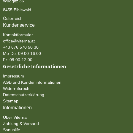
Wuggitz 36
8455 Eibiswald
Österreich
Kundenservice
Kontaktformular
office@viterna.at
+43 676 570 50 30
Mo-Do: 09:00-16:00
Fr: 09:00-12:00
Gesetzliche Informationen
Impressum
AGB und Kundeninformationen
Widerrufsrecht
Datenschutzerklärung
Sitemap
Informationen
Über Viterna
Zahlung & Versand
Sanuslife