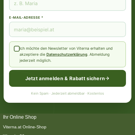
E-MAIL-ADRESSE *
Ich möchte den Newsletter von Viterna erhalten und
akzeptiere die
Datenschutzerklärung
. Abmeldung
jederzeit möglich.
Jetzt anmelden & Rabatt sichern
Kein Spam · Jederzeit abmeldbar · Kostenlos
Ihr Online Shop
Viterna.at Online-Shop