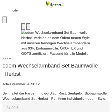
odem
odem
odem Wechselarmband Set Baumwolle
"Herbst"
Artikelnummer:
AR3112
Beinhaltet die Farben: Indigo-Blau, Rost, Senfgelb. Biobaumwolle
Wechselarmband Set Herbst - Für Ihren individuellen odem Style.
24,00 €