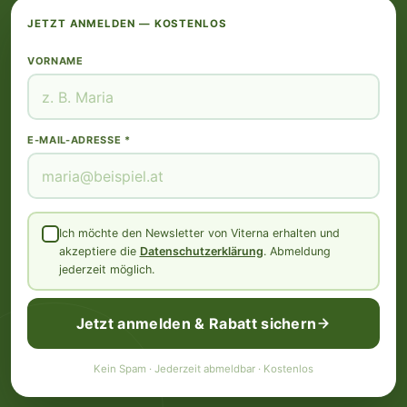
JETZT ANMELDEN — KOSTENLOS
VORNAME
E-MAIL-ADRESSE *
Ich möchte den Newsletter von Viterna erhalten und
akzeptiere die
Datenschutzerklärung
. Abmeldung
jederzeit möglich.
Jetzt anmelden & Rabatt sichern
Kein Spam · Jederzeit abmeldbar · Kostenlos