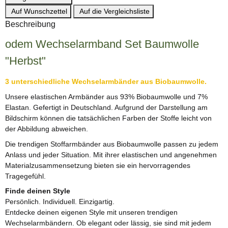
Auf Wunschzettel
Auf die Vergleichsliste
Beschreibung
odem Wechselarmband Set Baumwolle
"Herbst"
3 unterschiedliche Wechselarmbänder aus Biobaumwolle.
Unsere elastischen Armbänder aus 93% Biobaumwolle und 7%
Elastan. Gefertigt in Deutschland. Aufgrund der Darstellung am
Bildschirm können die tatsächlichen Farben der Stoffe leicht von
der Abbildung abweichen.
Die trendigen Stoffarmbänder aus Biobaumwolle passen zu jedem
Anlass und jeder Situation. Mit ihrer elastischen und angenehmen
Materialzusammensetzung bieten sie ein hervorragendes
Tragegefühl.
Finde deinen Style
Persönlich. Individuell. Einzigartig.
Entdecke deinen eigenen Style mit unseren trendigen
Wechselarmbändern. Ob elegant oder lässig, sie sind mit jedem