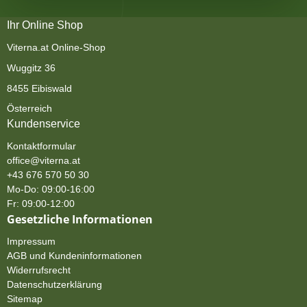
Ihr Online Shop
Viterna.at Online-Shop
Wuggitz 36
8455 Eibiswald
Österreich
Kundenservice
Kontaktformular
office@viterna.at
+43 676 570 50 30
Mo-Do: 09:00-16:00
Fr: 09:00-12:00
Gesetzliche Informationen
Impressum
AGB und Kundeninformationen
Widerrufsrecht
Datenschutzerklärung
Sitemap