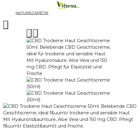
NATURKOSMETIK