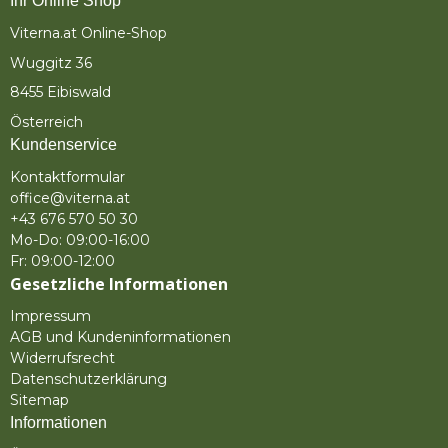
Ihr Online Shop
Viterna.at Online-Shop
Wuggitz 36
8455 Eibiswald
Österreich
Kundenservice
Kontaktformular
office@viterna.at
+43 676 570 50 30
Mo-Do: 09:00-16:00
Fr: 09:00-12:00
Gesetzliche Informationen
Impressum
AGB und Kundeninformationen
Widerrufsrecht
Datenschutzerklärung
Sitemap
Informationen