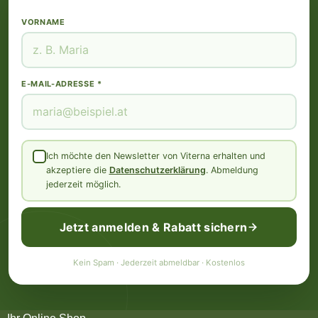
VORNAME
E-MAIL-ADRESSE *
Ich möchte den Newsletter von Viterna erhalten und
akzeptiere die
Datenschutzerklärung
. Abmeldung
jederzeit möglich.
Jetzt anmelden & Rabatt sichern
Kein Spam · Jederzeit abmeldbar · Kostenlos