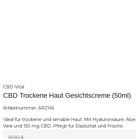
CBD-Vital
CBD Trockene Haut Gesichtscreme (50ml)
Artikelnummer:
AR2145
Ideal für trockene und sensible Haut. Mit Hyaluronsäure, Aloe
Vera und 150 mg CBD. Pflegt für Elastizität und Frische.
19,90 €