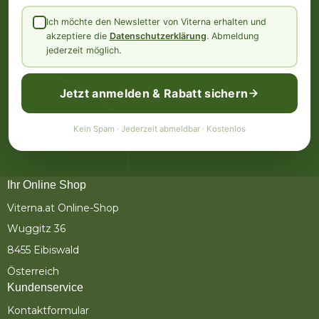
Ich möchte den Newsletter von Viterna erhalten und
akzeptiere die
Datenschutzerklärung
. Abmeldung
jederzeit möglich.
Jetzt anmelden & Rabatt sichern
Kein Spam · Jederzeit abmeldbar · Kostenlos
Ihr Online Shop
Viterna.at Online-Shop
Wuggitz 36
8455 Eibiswald
Österreich
Kundenservice
Kontaktformular