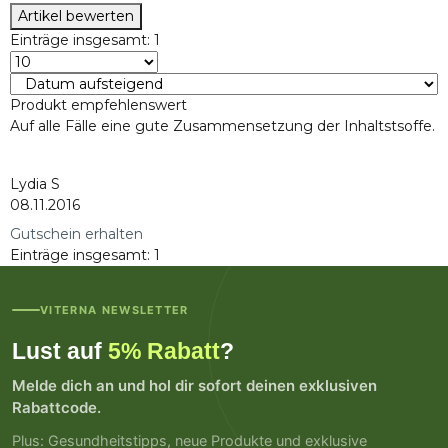
Artikel bewerten
Einträge insgesamt: 1
Produkt empfehlenswert
Auf alle Fälle eine gute Zusammensetzung der Inhaltstsoffe.
Lydia S
08.11.2016
Gutschein erhalten
Einträge insgesamt: 1
VITERNA NEWSLETTER
Lust auf
5% Rabatt
?
Melde dich an und hol dir sofort deinen exklusiven
Rabattcode.
Plus: Gesundheitstipps, neue Produkte und exklusive