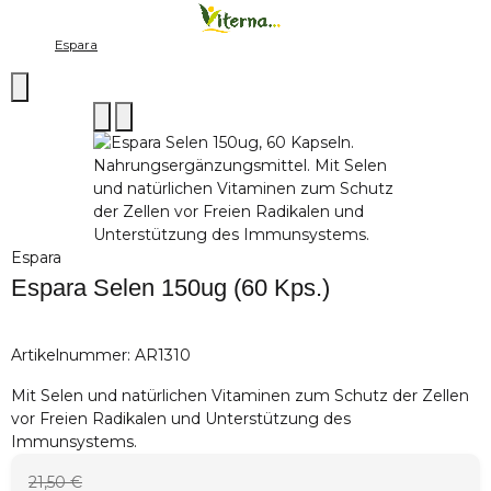
Espara
Espara
Espara Selen 150ug (60 Kps.)
Artikelnummer:
AR1310
Mit Selen und natürlichen Vitaminen zum Schutz der Zellen
vor Freien Radikalen und Unterstützung des
Immunsystems.
21,50 €