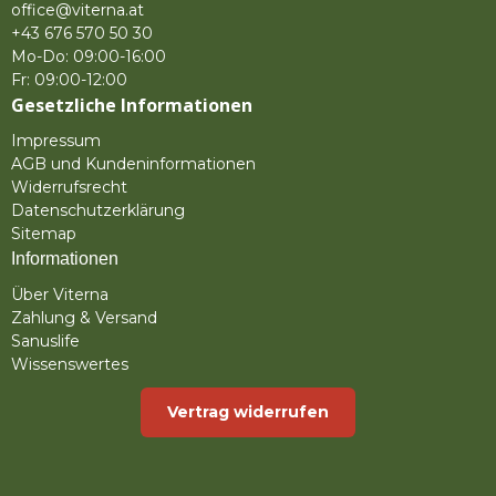
office@viterna.at
+43 676 570 50 30
Mo-Do: 09:00-16:00
Fr: 09:00-12:00
Gesetzliche Informationen
Impressum
AGB und Kundeninformationen
Widerrufsrecht
Datenschutzerklärung
Sitemap
Informationen
Über Viterna
Zahlung & Versand
Sanuslife
Wissenswertes
Vertrag widerrufen