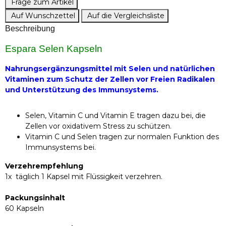
Frage zum Artikel
Auf Wunschzettel
Auf die Vergleichsliste
Beschreibung
Espara Selen Kapseln
Nahrungsergänzungsmittel mit Selen und natürlichen
Vitaminen zum Schutz der Zellen vor Freien Radikalen
und Unterstützung des Immunsystems.
Selen, Vitamin C und Vitamin E tragen dazu bei, die
Zellen vor oxidativem Stress zu schützen.
Vitamin C und Selen tragen zur normalen Funktion des
Immunsystems bei.
Verzehrempfehlung
1x täglich 1 Kapsel mit Flüssigkeit verzehren.
Packungsinhalt
60 Kapseln