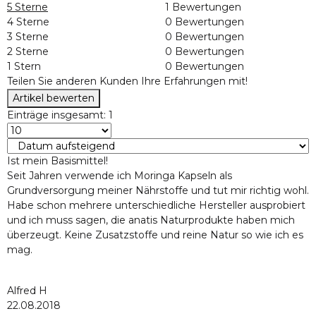
5 Sterne
1 Bewertungen
4 Sterne
0 Bewertungen
3 Sterne
0 Bewertungen
2 Sterne
0 Bewertungen
1 Stern
0 Bewertungen
Teilen Sie anderen Kunden Ihre Erfahrungen mit!
Artikel bewerten
Einträge insgesamt: 1
Ist mein Basismittel!
Seit Jahren verwende ich Moringa Kapseln als
Grundversorgung meiner Nährstoffe und tut mir richtig wohl.
Habe schon mehrere unterschiedliche Hersteller ausprobiert
und ich muss sagen, die anatis Naturprodukte haben mich
überzeugt. Keine Zusatzstoffe und reine Natur so wie ich es
mag.
Alfred H
22.08.2018