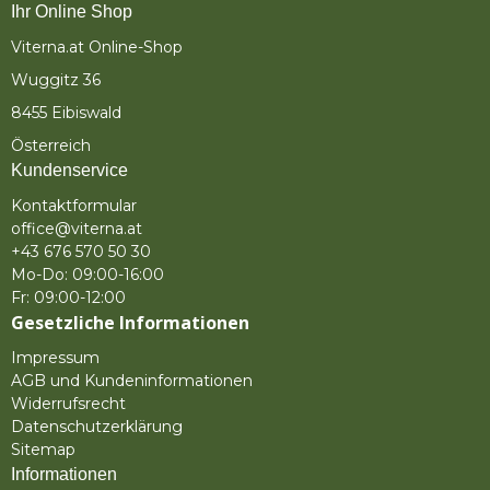
Ihr Online Shop
Viterna.at Online-Shop
Wuggitz 36
8455 Eibiswald
Österreich
Kundenservice
Kontaktformular
office@viterna.at
+43 676 570 50 30
Mo-Do: 09:00-16:00
Fr: 09:00-12:00
Gesetzliche Informationen
Impressum
AGB und Kundeninformationen
Widerrufsrecht
Datenschutzerklärung
Sitemap
Informationen