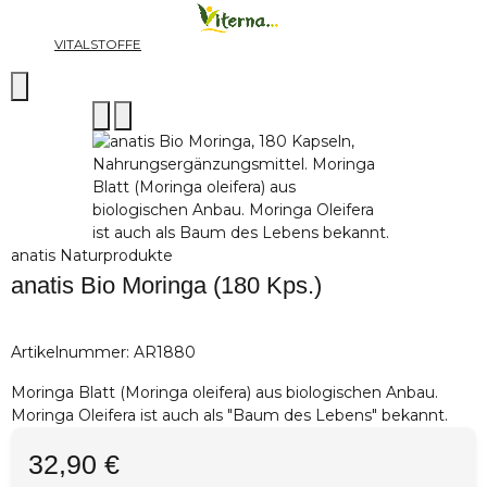
VITALSTOFFE
anatis Naturprodukte
anatis Bio Moringa (180 Kps.)
Artikelnummer:
AR1880
Moringa Blatt (Moringa oleifera) aus biologischen Anbau.
Moringa Oleifera ist auch als "Baum des Lebens" bekannt.
32,90 €