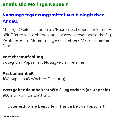
anatis Bio Moringa Kapseln
Nahrungsergänzungsmittel aus biologischen
Anbau.
Moringa Oleifera ist auch als "Baum des Lebens" bekannt. Er
hält Dürren weitgehend stand, wächst sensationelle dreißig
Zentimeter im Monat und gleich mehrere Meter im ersten
Jahr.
Verzehrempfehlung
3x täglich 1 Kapsel mit Flüssigkeit einnehmen
Packungsinhalt
180 Kapseln (8 Wochen-Packung)
Wertgebende Inhaltsstoffe / Tagesdosis (=3 Kapseln)
960mg Moringa Blatt BIO.
In Österreich ohne Beistoffe in Handarbeit verkapsuliert!