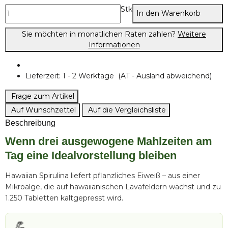
Stk
In den Warenkorb
Sie möchten in monatlichen Raten zahlen?
Weitere
Informationen
Lieferzeit:
1 - 2 Werktage
(AT - Ausland abweichend)
Frage zum Artikel
Auf Wunschzettel
Auf die Vergleichsliste
Beschreibung
Wenn drei ausgewogene Mahlzeiten am
Tag eine Idealvorstellung bleiben
Hawaiian Spirulina liefert pflanzliches Eiweiß – aus einer
Mikroalge, die auf hawaiianischen Lavafeldern wächst und zu
1.250 Tabletten kaltgepresst wird.
💪