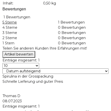
Inhalt:
0,50 kg
Bewertungen
1 Bewertungen
5 Sterne
1 Bewertungen
4 Sterne
0 Bewertungen
3 Sterne
0 Bewertungen
2 Sterne
0 Bewertungen
1 Stern
0 Bewertungen
Teilen Sie anderen Kunden Ihre Erfahrungen mit!
Artikel bewerten
Einträge insgesamt: 1
Spirulina in der Grosspackung
Schnelle Lieferung und guter Preis
Thomas D
08.07.2023
Einträge insgesamt: 1