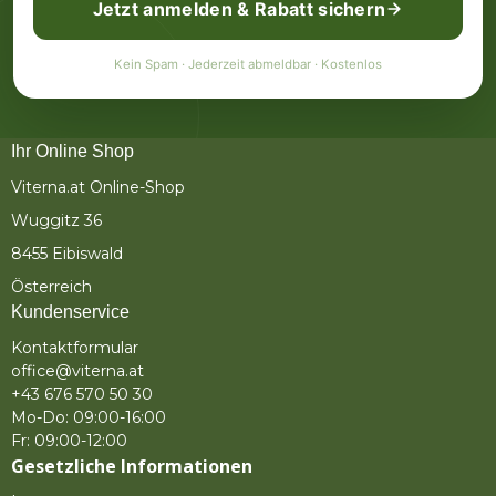
Jetzt anmelden & Rabatt sichern
Kein Spam · Jederzeit abmeldbar · Kostenlos
Ihr Online Shop
Viterna.at Online-Shop
Wuggitz 36
8455 Eibiswald
Österreich
Kundenservice
Kontaktformular
office@viterna.at
+43 676 570 50 30
Mo-Do: 09:00-16:00
Fr: 09:00-12:00
Gesetzliche Informationen