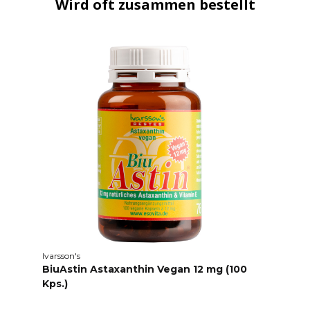
Wird oft zusammen bestellt
Ivarsson's
BiuAstin Astaxanthin Vegan 12 mg (100
Kps.)