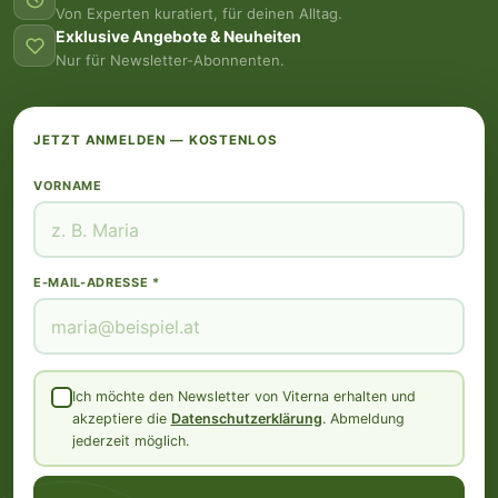
Von Experten kuratiert, für deinen Alltag.
Exklusive Angebote & Neuheiten
Nur für Newsletter-Abonnenten.
JETZT ANMELDEN — KOSTENLOS
VORNAME
E-MAIL-ADRESSE *
Ich möchte den Newsletter von Viterna erhalten und
akzeptiere die
Datenschutzerklärung
. Abmeldung
jederzeit möglich.