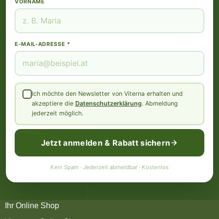
VORNAME
E-MAIL-ADRESSE *
Ich möchte den Newsletter von Viterna erhalten und
akzeptiere die
Datenschutzerklärung
. Abmeldung
jederzeit möglich.
Jetzt anmelden & Rabatt sichern
Kein Spam · Jederzeit abmeldbar · Kostenlos
Ihr Online Shop