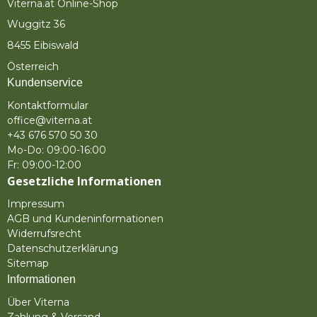
Viterna.at Online-Shop
Wuggitz 36
8455 Eibiswald
Österreich
Kundenservice
Kontaktformular
office@viterna.at
+43 676 570 50 30
Mo-Do: 09:00-16:00
Fr: 09:00-12:00
Gesetzliche Informationen
Impressum
AGB und Kundeninformationen
Widerrufsrecht
Datenschutzerklärung
Sitemap
Informationen
Über Viterna
Zahlung & Versand