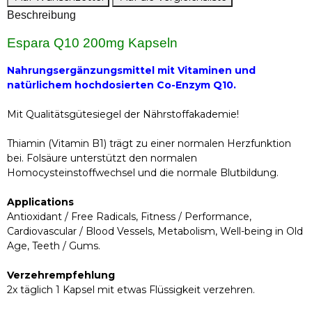
Beschreibung
Espara Q10 200mg Kapseln
Nahrungsergänzungsmittel mit Vitaminen und
natürlichem hochdosierten Co-Enzym Q10.
Mit Qualitätsgütesiegel der Nährstoffakademie!
Thiamin (Vitamin B1) trägt zu einer normalen Herzfunktion
bei. Folsäure unterstützt den normalen
Homocysteinstoffwechsel und die normale Blutbildung.
Applications
Antioxidant / Free Radicals, Fitness / Performance,
Cardiovascular / Blood Vessels, Metabolism, Well-being in Old
Age, Teeth / Gums.
Verzehrempfehlung
2x täglich 1 Kapsel mit etwas Flüssigkeit verzehren.