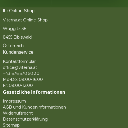
Ihr Online Shop
Viterna.at Online-Shop
Wuggitz 36
8455 Eibiswald
Österreich
Kundenservice
Kontaktformular
office@viterna.at
+43 676 570 50 30
Mo-Do: 09:00-16:00
Fr: 09:00-12:00
Gesetzliche Informationen
Impressum
AGB und Kundeninformationen
Widerrufsrecht
Datenschutzerklärung
Sitemap