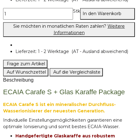
Stk
In den Warenkorb
Sie möchten in monatlichen Raten zahlen?
Weitere
Informationen
Lieferzeit:
1 - 2 Werktage
(AT - Ausland abweichend)
Frage zum Artikel
Auf Wunschzettel
Auf die Vergleichsliste
Beschreibung
ECAIA Carafe S + Glas Karaffe Package
ECAIA Carafe S ist ein mineralischer Durchfluss-
Wasserionisierer der neuesten Generation.
Individuelle Einstellungsmöglichkeiten garantieren eine
optimale Ionisierung und somit bestes ECAIA-Wasser.
Handgefertigte Glaskaraffe aus robustem