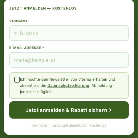
JETZT ANMELDEN — KOSTENLOS
VORNAME
E-MAIL-ADRESSE *
Ich möchte den Newsletter von Viterna erhalten und
akzeptiere die
Datenschutzerklärung
. Abmeldung
jederzeit möglich.
Jetzt anmelden & Rabatt sichern
Kein Spam · Jederzeit abmeldbar · Kostenlos