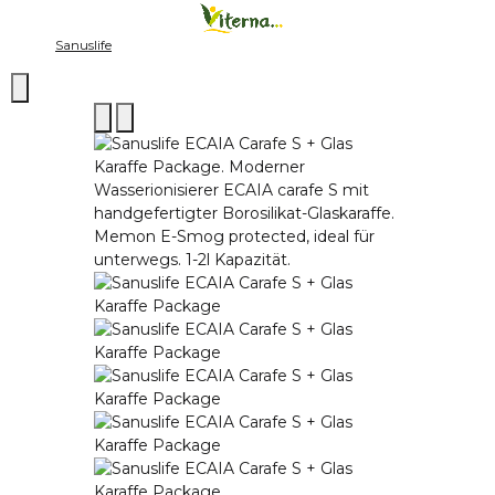
Sanuslife