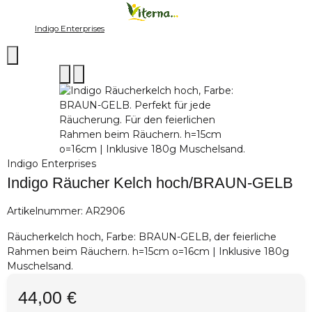
Indigo Enterprises
Indigo Enterprises
Indigo Räucher Kelch hoch/BRAUN-GELB
Artikelnummer:
AR2906
Räucherkelch hoch, Farbe: BRAUN-GELB, der feierliche
Rahmen beim Räuchern. h=15cm o=16cm | Inklusive 180g
Muschelsand.
44,00 €