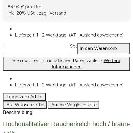
84,94 € pro 1 kg
inkl. 20% USt. , zzgl.
Versand
Lieferzeit:
1 - 2 Werktage
(AT - Ausland abweichend)
Set
In den Warenkorb
Sie möchten in monatlichen Raten zahlen?
Weitere
Informationen
Lieferzeit:
1 - 2 Werktage
(AT - Ausland abweichend)
Frage zum Artikel
Auf Wunschzettel
Auf die Vergleichsliste
Beschreibung
Hochqualitativer Räucherkelch hoch / braun-