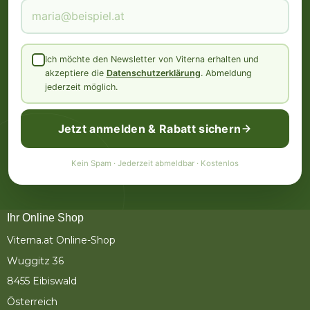
Ich möchte den Newsletter von Viterna erhalten und
akzeptiere die
Datenschutzerklärung
. Abmeldung
jederzeit möglich.
Jetzt anmelden & Rabatt sichern
Kein Spam · Jederzeit abmeldbar · Kostenlos
Ihr Online Shop
Viterna.at Online-Shop
Wuggitz 36
8455 Eibiswald
Österreich