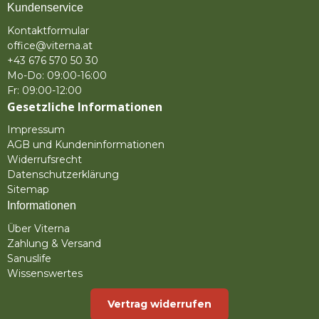
Kundenservice
Kontaktformular
office@viterna.at
+43 676 570 50 30
Mo-Do: 09:00-16:00
Fr: 09:00-12:00
Gesetzliche Informationen
Impressum
AGB und Kundeninformationen
Widerrufsrecht
Datenschutzerklärung
Sitemap
Informationen
Über Viterna
Zahlung & Versand
Sanuslife
Wissenswertes
Vertrag widerrufen